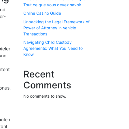
Tout ce que vous devez savoir
und
Online Casino Guide
er-
Unpacking the Legal Framework of
Power of Attorney in Vehicle
Transactions
Navigating Child Custody
ieler
Agreements: What You Need to
Know
und
etent
Recent
Comments
onus,
No comments to show.
holen.
wohl