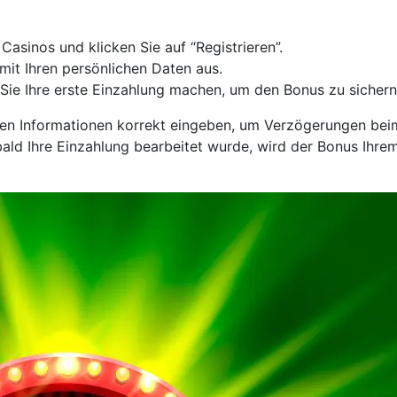
asinos und klicken Sie auf “Registrieren”.
 mit Ihren persönlichen Daten aus.
n Sie Ihre erste Einzahlung machen, um den Bonus zu sichern
lichen Informationen korrekt eingeben, um Verzögerungen bei
bald Ihre Einzahlung bearbeitet wurde, wird der Bonus Ihre