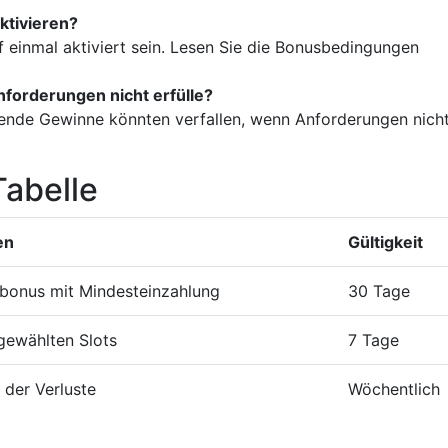
ktivieren?
 einmal aktiviert sein. Lesen Sie die Bonusbedingungen
nforderungen nicht erfülle?
rende Gewinne könnten verfallen, wenn Anforderungen nich
Tabelle
en
Gültigkeit
bonus mit Mindesteinzahlung
30 Tage
gewählten Slots
7 Tage
 der Verluste
Wöchentlich