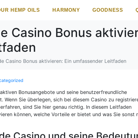
OUR HEMP OILS
HARMONY
GOODNESS
e Casino Bonus aktivier
tfaden
de Casino Bonus aktivieren: Ein umfassender Leitfaden
categorized
traktiven Bonusangebote und seine benutzerfreundliche
ht. Wenn Sie überlegen, sich bei diesem Casino zu registrier
erfahren, sind Sie hier genau richtig. In diesem Leitfaden
ivieren können, welche Vorteile er bietet und was Sie sonst
rde Casino und seine Bedeutu