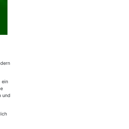
ndern
 ein
te
n und
lich