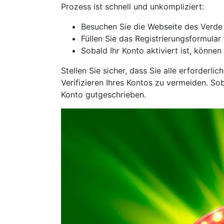
Prozess ist schnell und unkompliziert:
Besuchen Sie die Webseite des Verde C
Füllen Sie das Registrierungsformular
Sobald Ihr Konto aktiviert ist, könne
Stellen Sie sicher, dass Sie alle erforder
Verifizieren Ihres Kontos zu vermeiden. So
Konto gutgeschrieben.