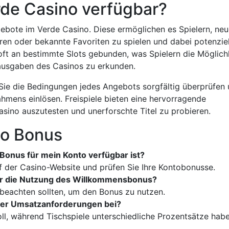
erde Casino verfügbar?
ngebote im Verde Casino. Diese ermöglichen es Spielern, ne
eren oder bekannte Favoriten zu spielen und dabei potenziel
 oft an bestimmte Slots gebunden, was Spielern die Möglich
rausgaben des Casinos zu erkunden.
 Sie die Bedingungen jedes Angebots sorgfältig überprüfen
ahmens einlösen. Freispiele bieten eine hervorragende
asino auszutesten und unerforschte Titel zu probieren.
no Bonus
Bonus für mein Konto verfügbar ist?
 der Casino-Website und prüfen Sie Ihre Kontobonusse.
für die Nutzung des Willkommensbonus?
e beachten sollten, um den Bonus zu nutzen.
 der Umsatzanforderungen bei?
ll, während Tischspiele unterschiedliche Prozentsätze hab