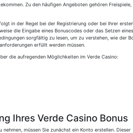
tekommen. Zu den häufigen Angeboten gehören Freispiele,
olgt in der Regel bei der Registrierung oder bei Ihrer erste
rweise die Eingabe eines Bonuscodes oder das Setzen eine
edingungen sorgfältig zu lesen, um zu verstehen, wie der B
anforderungen erfüllt werden müssen.
über die aufregenden Möglichkeiten im Verde Casino:
ung Ihres Verde Casino Bonus
 nehmen, müssen Sie zunächst ein Konto erstellen. Dieser