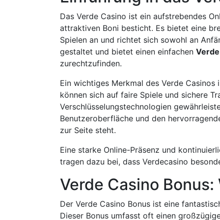
Das Verde Casino ist ein aufstrebendes Onl
attraktiven Boni besticht. Es bietet eine b
Spielen an und richtet sich sowohl an Anfäng
gestaltet und bietet einen einfachen
Verde 
zurechtzufinden.
Ein wichtiges Merkmal des Verde Casinos is
können sich auf faire Spiele und sichere 
Verschlüsselungstechnologien gewährleistet
Benutzeroberfläche und den hervorragende
zur Seite steht.
Eine starke Online-Präsenz und kontinuierl
tragen dazu bei, dass Verdecasino besonder
Verde Casino Bonus: 
Der Verde Casino Bonus ist eine fantastisc
Dieser Bonus umfasst oft einen großzügi