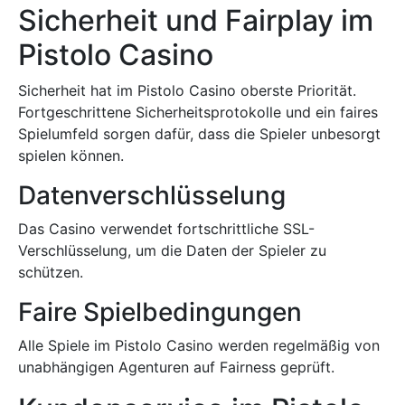
Sicherheit und Fairplay im
Pistolo Casino
Sicherheit hat im Pistolo Casino oberste Priorität.
Fortgeschrittene Sicherheitsprotokolle und ein faires
Spielumfeld sorgen dafür, dass die Spieler unbesorgt
spielen können.
Datenverschlüsselung
Das Casino verwendet fortschrittliche SSL-
Verschlüsselung, um die Daten der Spieler zu
schützen.
Faire Spielbedingungen
Alle Spiele im Pistolo Casino werden regelmäßig von
unabhängigen Agenturen auf Fairness geprüft.