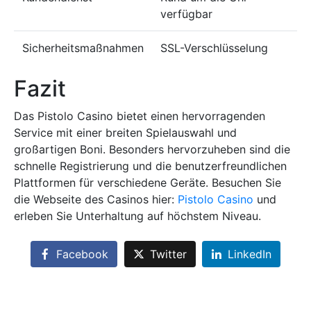
verfügbar
Sicherheitsmaßnahmen
SSL-Verschlüsselung
Fazit
Das Pistolo Casino bietet einen hervorragenden
Service mit einer breiten Spielauswahl und
großartigen Boni. Besonders hervorzuheben sind die
schnelle Registrierung und die benutzerfreundlichen
Plattformen für verschiedene Geräte. Besuchen Sie
die Webseite des Casinos hier:
Pistolo Casino
und
erleben Sie Unterhaltung auf höchstem Niveau.
Facebook
Twitter
LinkedIn