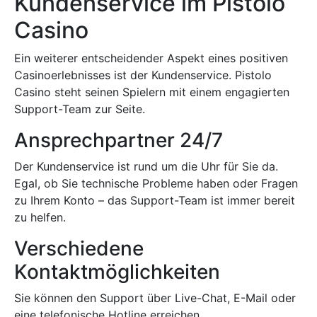
Kundenservice im Pistolo
Casino
Ein weiterer entscheidender Aspekt eines positiven
Casinoerlebnisses ist der Kundenservice. Pistolo
Casino steht seinen Spielern mit einem engagierten
Support-Team zur Seite.
Ansprechpartner 24/7
Der Kundenservice ist rund um die Uhr für Sie da.
Egal, ob Sie technische Probleme haben oder Fragen
zu Ihrem Konto – das Support-Team ist immer bereit
zu helfen.
Verschiedene
Kontaktmöglichkeiten
Sie können den Support über Live-Chat, E-Mail oder
eine telefonische Hotline erreichen.