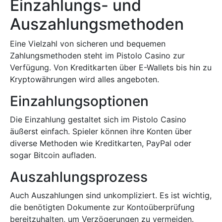
Einzahlungs- und
Auszahlungsmethoden
Eine Vielzahl von sicheren und bequemen
Zahlungsmethoden steht im Pistolo Casino zur
Verfügung. Von Kreditkarten über E-Wallets bis hin zu
Kryptowährungen wird alles angeboten.
Einzahlungsoptionen
Die Einzahlung gestaltet sich im Pistolo Casino
äußerst einfach. Spieler können ihre Konten über
diverse Methoden wie Kreditkarten, PayPal oder
sogar Bitcoin aufladen.
Auszahlungsprozess
Auch Auszahlungen sind unkompliziert. Es ist wichtig,
die benötigten Dokumente zur Kontoüberprüfung
bereitzuhalten, um Verzögerungen zu vermeiden.