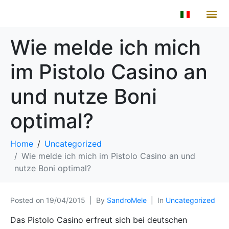
Wie melde ich mich
im Pistolo Casino an
und nutze Boni
optimal?
Home
Uncategorized
Wie melde ich mich im Pistolo Casino an und
nutze Boni optimal?
Posted on
19/04/2015
By
SandroMele
In
Uncategorized
Das Pistolo Casino erfreut sich bei deutschen