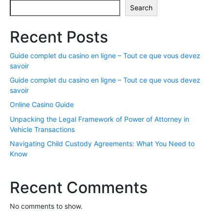
Search
Recent Posts
Guide complet du casino en ligne – Tout ce que vous devez
savoir
Guide complet du casino en ligne – Tout ce que vous devez
savoir
Online Casino Guide
Unpacking the Legal Framework of Power of Attorney in
Vehicle Transactions
Navigating Child Custody Agreements: What You Need to
Know
Recent Comments
No comments to show.