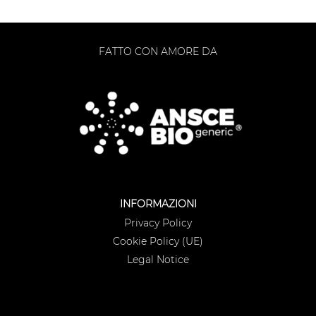
FATTO CON AMORE DA
INFORMAZIONI
Privacy Policy
Cookie Policy (UE)
Legal Notice