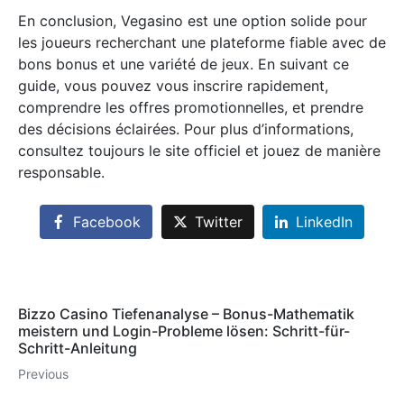
En conclusion, Vegasino est une option solide pour
les joueurs recherchant une plateforme fiable avec de
bons bonus et une variété de jeux. En suivant ce
guide, vous pouvez vous inscrire rapidement,
comprendre les offres promotionnelles, et prendre
des décisions éclairées. Pour plus d’informations,
consultez toujours le site officiel et jouez de manière
responsable.
Facebook
Twitter
LinkedIn
Bizzo Casino Tiefenanalyse – Bonus-Mathematik
meistern und Login-Probleme lösen: Schritt-für-
Schritt-Anleitung
Previous