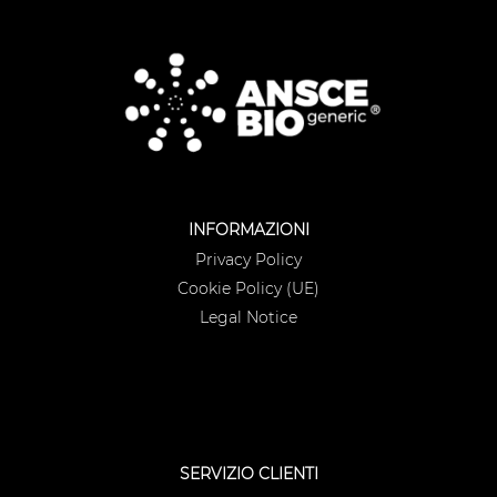
INFORMAZIONI
Privacy Policy
Cookie Policy (UE)
Legal Notice
SERVIZIO CLIENTI