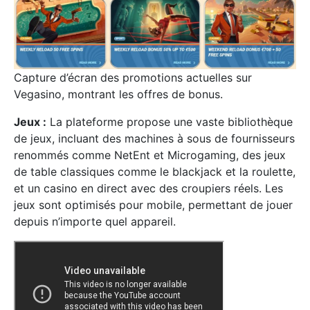
Capture d’écran des promotions actuelles sur
Vegasino, montrant les offres de bonus.
Jeux :
La plateforme propose une vaste bibliothèque
de jeux, incluant des machines à sous de fournisseurs
renommés comme NetEnt et Microgaming, des jeux
de table classiques comme le blackjack et la roulette,
et un casino en direct avec des croupiers réels. Les
jeux sont optimisés pour mobile, permettant de jouer
depuis n’importe quel appareil.