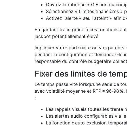
Ouvrez la rubrique « Gestion du com
Sélectionnez « Limites financières » 
Activez l’alerte « seuil atteint » afi
En gardant trace grâce à ces fonctions aut
jackpot potentiellement élevé.
Impliquer votre partenaire ou vos parents 
pendant la configuration et demandez-leur
responsable du contrôle budgétaire collecti
Fixer des limites de tem
Le temps passe vite lorsqu’une série de to
avec volatilité moyenne et RTP = 96‑98 %. 
:
Les rappels visuels toutes les trente 
Les alertes audio configurables via l
La fonction d’auto‑exclusion tempora