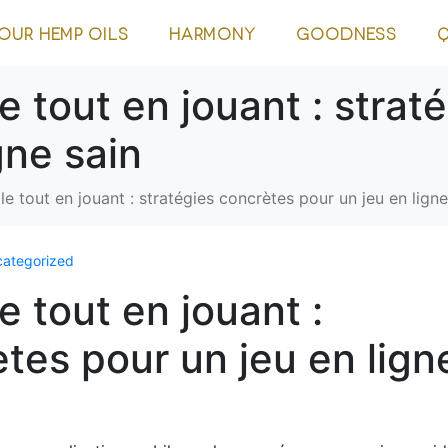
OUR HEMP OILS
HARMONY
GOODNESS
Q
le tout en jouant : stra
gne sain
le tout en jouant : stratégies concrètes pour un jeu en ligne
ategorized
e tout en jouant :
tes pour un jeu en lign