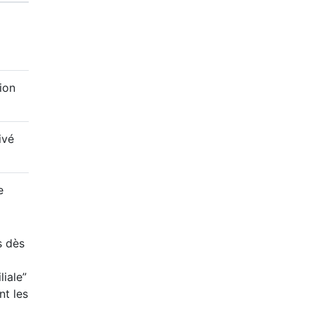
ion
ivé
e
s dès
liale”
nt les