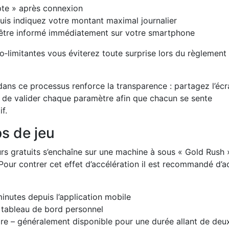
pte » après connexion
puis indiquez votre montant maximal journalier
n d’être informé immédiatement sur votre smartphone
o‑limitantes vous éviterez toute surprise lors du règlement 
dans ce processus renforce la transparence : partagez l’écr
 de valider chaque paramètre afin que chacun se sente
f.
ps de jeu
urs gratuits s’enchaîne sur une machine à sous « Gold Rush 
Pour contrer cet effet d’accélération il est recommandé d’a
minutes depuis l’application mobile
e tableau de bord personnel
ire – généralement disponible pour une durée allant de deu