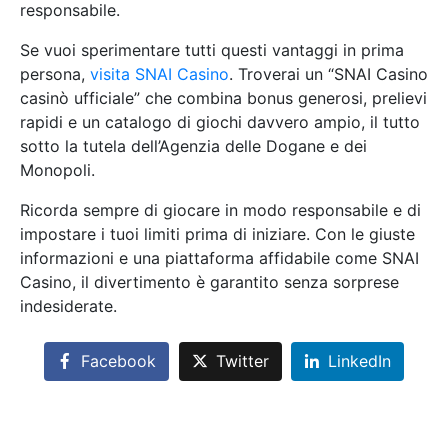
responsabile.
Se vuoi sperimentare tutti questi vantaggi in prima
persona,
visita SNAI Casino
. Troverai un “SNAI Casino
casinò ufficiale” che combina bonus generosi, prelievi
rapidi e un catalogo di giochi davvero ampio, il tutto
sotto la tutela dell’Agenzia delle Dogane e dei
Monopoli.
Ricorda sempre di giocare in modo responsabile e di
impostare i tuoi limiti prima di iniziare. Con le giuste
informazioni e una piattaforma affidabile come SNAI
Casino, il divertimento è garantito senza sorprese
indesiderate.
Facebook
Twitter
LinkedIn