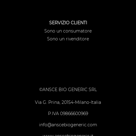
SERVIZIO CLIENTI
Sono un consumatore
Sono un rivenditore
©ANSCE BIO GENERIC SRL
Via G. Prina, 20154-Milano-Italia
P.IVA 09866600969
info@anscebiogeneric.com