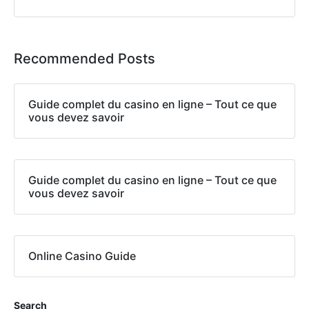
Recommended Posts
Guide complet du casino en ligne – Tout ce que
vous devez savoir
Guide complet du casino en ligne – Tout ce que
vous devez savoir
Online Casino Guide
Search