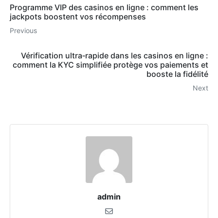
Programme VIP des casinos en ligne : comment les
jackpots boostent vos récompenses
Previous
Vérification ultra‑rapide dans les casinos en ligne :
comment la KYC simplifiée protège vos paiements et
booste la fidélité
Next
admin