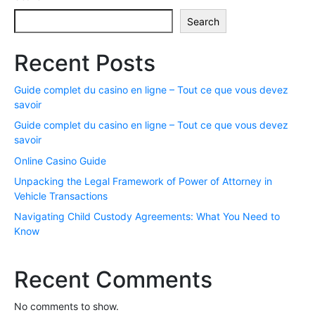
Search
Recent Posts
Guide complet du casino en ligne – Tout ce que vous devez
savoir
Guide complet du casino en ligne – Tout ce que vous devez
savoir
Online Casino Guide
Unpacking the Legal Framework of Power of Attorney in
Vehicle Transactions
Navigating Child Custody Agreements: What You Need to
Know
Recent Comments
No comments to show.