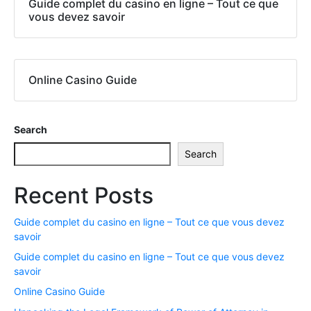
Guide complet du casino en ligne – Tout ce que
vous devez savoir
Online Casino Guide
Search
Search
Recent Posts
Guide complet du casino en ligne – Tout ce que vous devez
savoir
Guide complet du casino en ligne – Tout ce que vous devez
savoir
Online Casino Guide