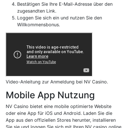
Bestätigen Sie Ihre E-Mail-Adresse über den
zugesandten Link.
Loggen Sie sich ein und nutzen Sie den
Willkommensbonus.
Video-Anleitung zur Anmeldung bei NV Casino.
Mobile App Nutzung
NV Casino bietet eine mobile optimierte Website
oder eine App für iOS und Android. Laden Sie die
App aus den offiziellen Stores herunter, installieren
Sie sie und loggen Sie sich mit Ihren NV casino online