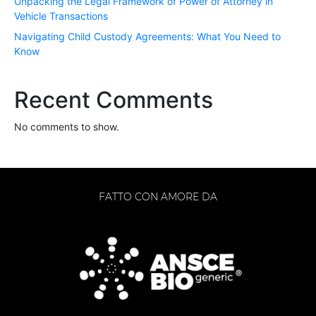
Unpacking the Legal Framework of Power of Attorney in
Vehicle Transactions
Navigating Child Custody Agreements: What You Need to
Know
Recent Comments
No comments to show.
FATTO CON AMORE DA