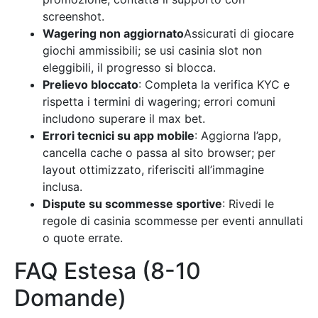
screenshot.
Wagering non aggiornato
Assicurati di giocare
giochi ammissibili; se usi casinia slot non
eleggibili, il progresso si blocca.
Prelievo bloccato
: Completa la verifica KYC e
rispetta i termini di wagering; errori comuni
includono superare il max bet.
Errori tecnici su app mobile
: Aggiorna l’app,
cancella cache o passa al sito browser; per
layout ottimizzato, riferisciti all’immagine
inclusa.
Dispute su scommesse sportive
: Rivedi le
regole di casinia scommesse per eventi annullati
o quote errate.
FAQ Estesa (8-10
Domande)