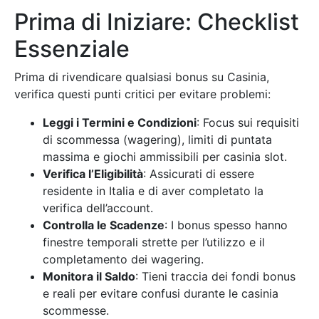
Prima di Iniziare: Checklist
Essenziale
Prima di rivendicare qualsiasi bonus su Casinia,
verifica questi punti critici per evitare problemi:
Leggi i Termini e Condizioni
: Focus sui requisiti
di scommessa (wagering), limiti di puntata
massima e giochi ammissibili per casinia slot.
Verifica l’Eligibilità
: Assicurati di essere
residente in Italia e di aver completato la
verifica dell’account.
Controlla le Scadenze
: I bonus spesso hanno
finestre temporali strette per l’utilizzo e il
completamento dei wagering.
Monitora il Saldo
: Tieni traccia dei fondi bonus
e reali per evitare confusi durante le casinia
scommesse.