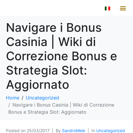
Navigare i Bonus
Casinia | Wiki di
Correzione Bonus e
Strategia Slot:
Aggiornato
Home
Uncategorized
Navigare i Bonus Casinia | Wiki di Correzione
Bonus e Strategia Slot: Aggiornato
Posted on
25/03/2017
By
SandroMele
In
Uncategorized