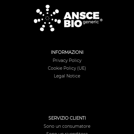
INFORMAZIONI
Privacy Policy
Cookie Policy (UE)
Legal Notice
SERVIZIO CLIENTI
Sono un consumatore