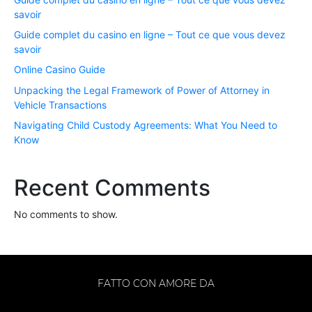
savoir
Guide complet du casino en ligne – Tout ce que vous devez
savoir
Online Casino Guide
Unpacking the Legal Framework of Power of Attorney in
Vehicle Transactions
Navigating Child Custody Agreements: What You Need to
Know
Recent Comments
No comments to show.
FATTO CON AMORE DA