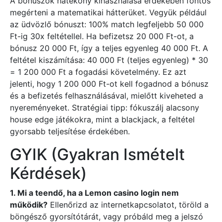
A bónuszok hatékony kihasználása érdekében fontos
megérteni a matematikai hátterüket. Vegyük például
az üdvözlő bónuszt: 100% match legfeljebb 50 000
Ft-ig 30x feltétellel. Ha befizetsz 20 000 Ft-ot, a
bónusz 20 000 Ft, így a teljes egyenleg 40 000 Ft. A
feltétel kiszámítása: 40 000 Ft (teljes egyenleg) * 30
= 1 200 000 Ft a fogadási követelmény. Ez azt
jelenti, hogy 1 200 000 Ft-ot kell fogadnod a bónusz
és a befizetés felhasználásával, mielőtt kiveheted a
nyereményeket. Stratégiai tipp: fókuszálj alacsony
house edge játékokra, mint a blackjack, a feltétel
gyorsabb teljesítése érdekében.
GYIK (Gyakran Ismételt
Kérdések)
1. Mi a teendő, ha a Lemon casino login nem
működik?
Ellenőrizd az internetkapcsolatot, töröld a
böngésző gyorsítótárát, vagy próbáld meg a jelszó