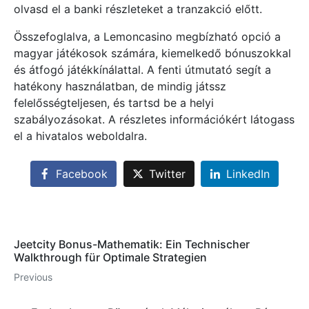
olvasd el a banki részleteket a tranzakció előtt.
Összefoglalva, a Lemoncasino megbízható opció a
magyar játékosok számára, kiemelkedő bónuszokkal
és átfogó játékkínálattal. A fenti útmutató segít a
hatékony használatban, de mindig játssz
felelősségteljesen, és tartsd be a helyi
szabályozásokat. A részletes információkért látogass
el a hivatalos weboldalra.
Facebook
Twitter
LinkedIn
Jeetcity Bonus-Mathematik: Ein Technischer
Walkthrough für Optimale Strategien
Previous