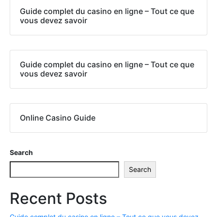
Guide complet du casino en ligne – Tout ce que
vous devez savoir
Guide complet du casino en ligne – Tout ce que
vous devez savoir
Online Casino Guide
Search
Search
Recent Posts
Guide complet du casino en ligne – Tout ce que vous devez