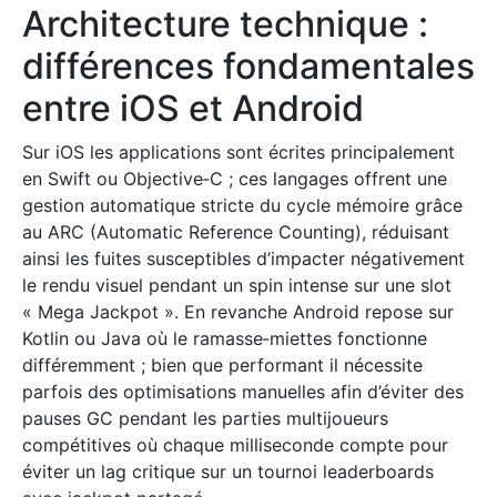
Architecture technique :
différences fondamentales
entre iOS et Android
Sur iOS les applications sont écrites principalement
en Swift ou Objective‑C ; ces langages offrent une
gestion automatique stricte du cycle mémoire grâce
au ARC (Automatic Reference Counting), réduisant
ainsi les fuites susceptibles d’impacter négativement
le rendu visuel pendant un spin intense sur une slot
« Mega Jackpot ». En revanche Android repose sur
Kotlin ou Java où le ramasse‑miettes fonctionne
différemment ; bien que performant il nécessite
parfois des optimisations manuelles afin d’éviter des
pauses GC pendant les parties multijoueurs
compétitives où chaque milliseconde compte pour
éviter un lag critique sur un tournoi leaderboards