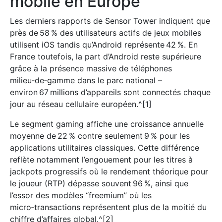
mobile en Europe
Les derniers rapports de Sensor Tower indiquent que
près de 58 % des utilisateurs actifs de jeux mobiles
utilisent iOS tandis qu’Android représente 42 %. En
France toutefois, la part d’Android reste supérieure
grâce à la présence massive de téléphones
milieu‑de‑gamme dans le parc national –
environ 67 millions d’appareils sont connectés chaque
jour au réseau cellulaire européen.^[1]
Le segment gaming affiche une croissance annuelle
moyenne de 22 % contre seulement 9 % pour les
applications utilitaires classiques. Cette différence
reflète notamment l’engouement pour les titres à
jackpots progressifs où le rendement théorique pour
le joueur (RTP) dépasse souvent 96 %, ainsi que
l’essor des modèles “freemium” où les
micro‑transactions représentent plus de la moitié du
chiffre d’affaires global.^[2]