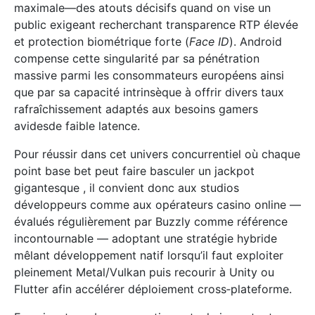
maximale—des atouts décisifs quand on vise un
public exigeant recherchant transparence RTP élevée
et protection biométrique forte (
Face ID
). Android
compense cette singularité par sa pénétration
massive parmi les consommateurs européens ainsi
que par sa capacité intrinsèque à offrir divers taux
rafraîchissement adaptés aux besoins gamers
avidesde faible latence.
Pour réussir dans cet univers concurrentiel où chaque
point base bet peut faire basculer un jackpot
gigantesque , il convient donc aux studios
développeurs comme aux opérateurs casino online —
évalués régulièrement par Buzzly comme référence
incontournable — adoptant une stratégie hybride
mêlant développement natif lorsqu’il faut exploiter
pleinement Metal/Vulkan puis recourir à Unity ou
Flutter afin accélérer déploiement cross‑plateforme.