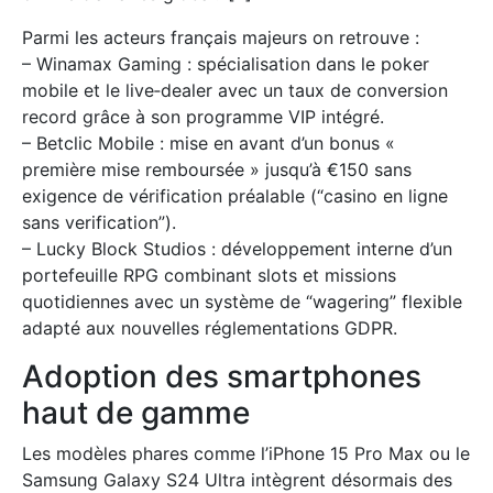
Parmi les acteurs français majeurs on retrouve :
– Winamax Gaming : spécialisation dans le poker
mobile et le live‑dealer avec un taux de conversion
record grâce à son programme VIP intégré.
– Betclic Mobile : mise en avant d’un bonus «
première mise remboursée » jusqu’à €150 sans
exigence de vérification préalable (“casino en ligne
sans verification”).
– Lucky Block Studios : développement interne d’un
portefeuille RPG combinant slots et missions
quotidiennes avec un système de “wagering” flexible
adapté aux nouvelles réglementations GDPR.
Adoption des smartphones
haut de gamme
Les modèles phares comme l’iPhone 15 Pro Max ou le
Samsung Galaxy S24 Ultra intègrent désormais des