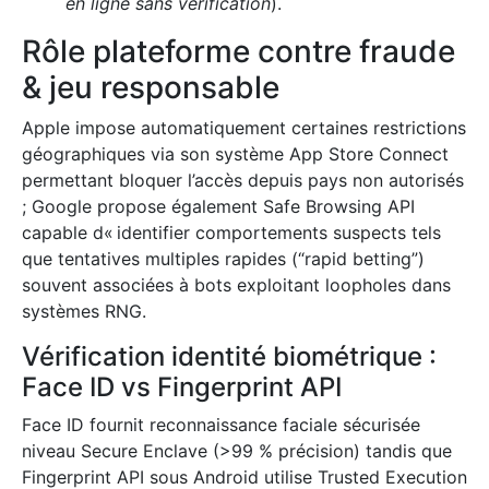
en ligne sans verification
).
Rôle plateforme contre fraude
& jeu responsable
Apple impose automatiquement certaines restrictions
géographiques via son système App Store Connect
permettant bloquer l’accès depuis pays non autorisés
; Google propose également Safe Browsing API
capable d« identifier comportements suspects tels
que tentatives multiples rapides (“rapid betting”)
souvent associées à bots exploitant loopholes dans
systèmes RNG.
Vérification identité biométrique :
Face ID vs Fingerprint API
Face ID fournit reconnaissance faciale sécurisée
niveau Secure Enclave (>99 % précision) tandis que
Fingerprint API sous Android utilise Trusted Execution