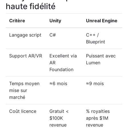
haute fidélité
Critère
Unity
Unreal Engine
Langage script
C#
C++ /
Blueprint
Support AR/VR
Excellent via
Puissant avec
AR
Lumen
Foundation
Temps moyen
≈6 mois
≈9 mois
mise sur
marché
Coût licence
Gratuit <
% royalties
$100K
après $1M
revenue
revenue