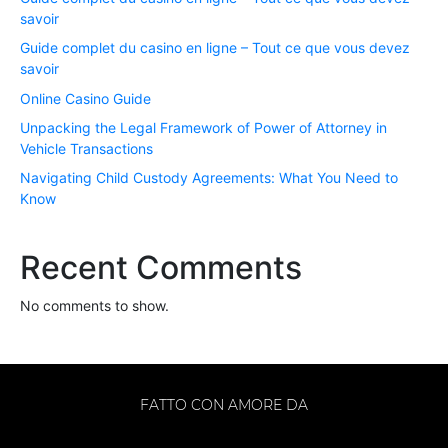
savoir
Guide complet du casino en ligne – Tout ce que vous devez
savoir
Online Casino Guide
Unpacking the Legal Framework of Power of Attorney in
Vehicle Transactions
Navigating Child Custody Agreements: What You Need to
Know
Recent Comments
No comments to show.
FATTO CON AMORE DA