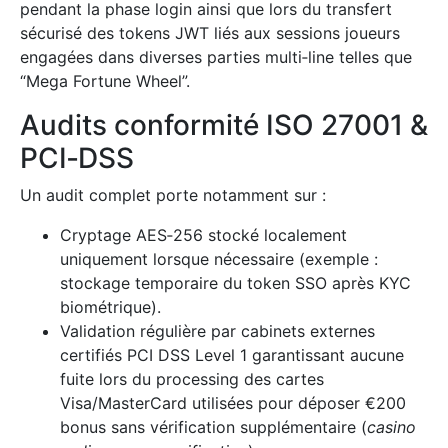
pendant la phase login ainsi que lors du transfert
sécurisé des tokens JWT liés aux sessions joueurs
engagées dans diverses parties multi‑line telles que
“Mega Fortune Wheel”.
Audits conformité ISO 27001 &
PCI‑DSS
Un audit complet porte notamment sur :
Cryptage AES‑256 stocké localement
uniquement lorsque nécessaire (exemple :
stockage temporaire du token SSO après KYC
biométrique).
Validation régulière par cabinets externes
certifiés PCI DSS Level 1 garantissant aucune
fuite lors du processing des cartes
Visa/MasterCard utilisées pour déposer €200
bonus sans vérification supplémentaire (
casino