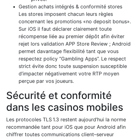
Gestion achats intégrés & conformité stores
Les stores imposent chacun leurs règles
concernant les promotions «​no deposit bonus​».
Sur iOS il faut déclarer clairement toute
récompense liée au premier dépôt afin éviter
rejet lors validation APP Store Review ; Android
permet davantage flexibilité tant que vous
respectez policy “Gambling Apps”. Le respect
strict évite donc toute suspension susceptible
d’impacter négativement votre RTP moyen
perçue par vos joueurs.
Sécurité et conformité
dans les casinos mobiles
Les protocoles TLS 1.3 restent aujourd’hui la norme
recommandée tant pour iOS que pour Android afin
chiffrer toutes communications client–serveur