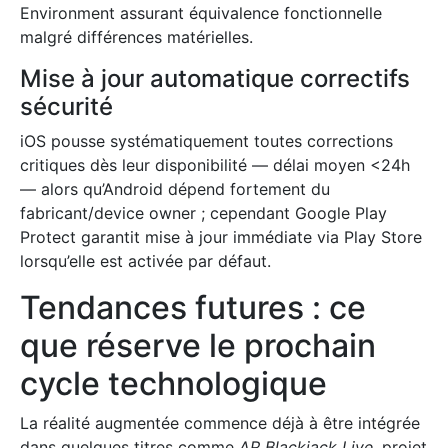
Environment assurant équivalence fonctionnelle
malgré différences matérielles.
Mise à jour automatique correctifs
sécurité
iOS pousse systématiquement toutes corrections
critiques dès leur disponibilité — délai moyen <24h
— alors qu’Android dépend fortement du
fabricant/device owner ; cependant Google Play
Protect garantit mise à jour immédiate via Play Store
lorsqu’elle est activée par défaut.
Tendances futures : ce
que réserve le prochain
cycle technologique
La réalité augmentée commence déjà à être intégrée
dans quelques titres comme
AR Blackjack Live
, projet