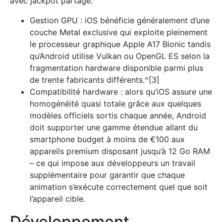
avec jackpot partagé.
Gestion GPU : iOS bénéficie généralement d’une
couche Metal exclusive qui exploite pleinement
le processeur graphique Apple A17 Bionic tandis
qu’Android utilise Vulkan ou OpenGL ES selon la
fragmentation hardware disponible parmi plus
de trente fabricants différents.^[3]
Compatibilité hardware : alors qu’iOS assure une
homogénéité quasi totale grâce aux quelques
modèles officiels sortis chaque année, Android
doit supporter une gamme étendue allant du
smartphone budget à moins de €100 aux
appareils premium disposant jusqu’à 12 Go RAM
– ce qui impose aux développeurs un travail
supplémentaire pour garantir que chaque
animation s’exécute correctement quel que soit
l’appareil cible.
Développement