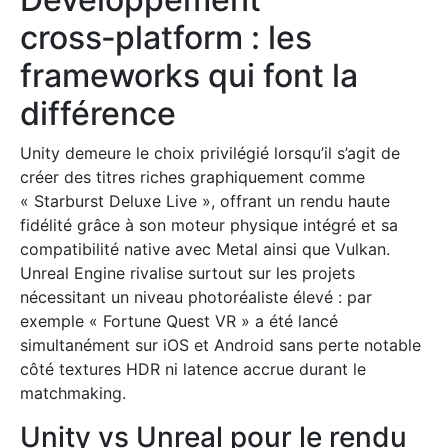
cross‑platform : les
frameworks qui font la
différence
Unity demeure le choix privilégié lorsqu’il s’agit de
créer des titres riches graphiquement comme
« Starburst Deluxe Live », offrant un rendu haute
fidélité grâce à son moteur physique intégré et sa
compatibilité native avec Metal ainsi que Vulkan.
Unreal Engine rivalise surtout sur les projets
nécessitant un niveau photoréaliste élevé : par
exemple « Fortune Quest VR » a été lancé
simultanément sur iOS et Android sans perte notable
côté textures HDR ni latence accrue durant le
matchmaking.
Unity vs Unreal pour le rendu