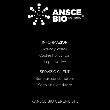
INFORMAZIONI
Privacy Policy
Cookie Policy (UE)
Legal Notice
SERVIZIO CLIENTI
Sono un consumatore
Sono un rivenditore
©ANSCE BIO GENERIC SRL