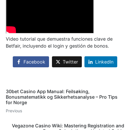
Video tutorial que demuestra funciones clave de
Betfair, incluyendo el login y gestión de bonos.
Facebook
Twitter
LinkedIn
30bet Casino App Manual: Feilsøking,
Bonusmatematikk og Sikkerhetsanalyse – Pro Tips
for Norge
Previous
Vegazone Casino Wiki: Mastering Registration and