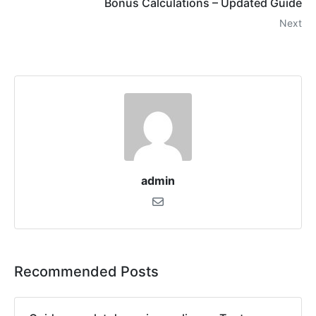
Bonus Calculations – Updated Guide
Next
admin
Recommended Posts