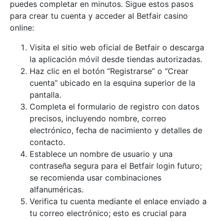
puedes completar en minutos. Sigue estos pasos
para crear tu cuenta y acceder al Betfair casino
online:
Visita el sitio web oficial de Betfair o descarga
la aplicación móvil desde tiendas autorizadas.
Haz clic en el botón “Registrarse” o “Crear
cuenta” ubicado en la esquina superior de la
pantalla.
Completa el formulario de registro con datos
precisos, incluyendo nombre, correo
electrónico, fecha de nacimiento y detalles de
contacto.
Establece un nombre de usuario y una
contraseña segura para el Betfair login futuro;
se recomienda usar combinaciones
alfanuméricas.
Verifica tu cuenta mediante el enlace enviado a
tu correo electrónico; esto es crucial para