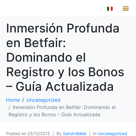
Inmersión Profunda
en Betfair:
Dominando el
Registro y los Bonos
– Guía Actualizada
Home
Uncategorized
Inmersión Profunda en Betfair: Dominando el
Registro y los Bonos – Guía Actualizada
Posted on
23/12/2015
By
SandroMele
In
Uncategorized