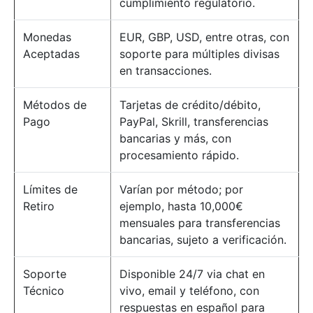
cumplimiento regulatorio.
Monedas
EUR, GBP, USD, entre otras, con
Aceptadas
soporte para múltiples divisas
en transacciones.
Métodos de
Tarjetas de crédito/débito,
Pago
PayPal, Skrill, transferencias
bancarias y más, con
procesamiento rápido.
Límites de
Varían por método; por
Retiro
ejemplo, hasta 10,000€
mensuales para transferencias
bancarias, sujeto a verificación.
Soporte
Disponible 24/7 via chat en
Técnico
vivo, email y teléfono, con
respuestas en español para