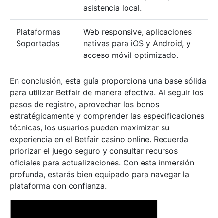
asistencia local.
Plataformas
Web responsive, aplicaciones
Soportadas
nativas para iOS y Android, y
acceso móvil optimizado.
En conclusión, esta guía proporciona una base sólida
para utilizar Betfair de manera efectiva. Al seguir los
pasos de registro, aprovechar los bonos
estratégicamente y comprender las especificaciones
técnicas, los usuarios pueden maximizar su
experiencia en el Betfair casino online. Recuerda
priorizar el juego seguro y consultar recursos
oficiales para actualizaciones. Con esta inmersión
profunda, estarás bien equipado para navegar la
plataforma con confianza.