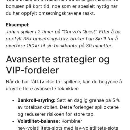
bonusen på kort tid, noe som er spesielt nyttig når
du har oppfylt omsetningskravene raskt.
Eksempel:
Johan spiller i 2 timer på “Gonzo’s Quest”. Etter å ha
oppfylt 35x omsetningskrav, bruker han Skrill for å
overføre 150 kr til sin bankkonto på 30 minutter.
Avanserte strategier og
VIP‑fordeler
Når du har fått følelse for spillene, kan du begynne å
utnytte flere avanserte teknikker:
Bankroll‑styring:
Sett en daglig grense på 5 %
av totalbankrollen. Dette forlenger spilløktene
og reduserer risikoen for store tap.
Volatilitet‑balanse:
Kombiner
høy‑volatilitets‑slots med lav‑volatilitets‑slots