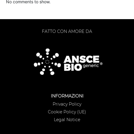
No comments to show.
FATTO CON AMORE DA
INFORMAZIONI
Privacy Policy
Cookie Policy (UE)
Legal Notice