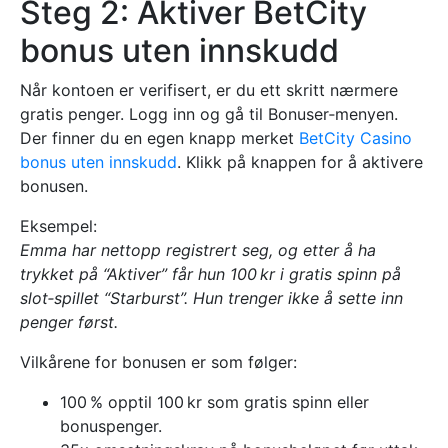
Steg 2: Aktiver BetCity
bonus uten innskudd
Når kontoen er verifisert, er du ett skritt nærmere
gratis penger. Logg inn og gå til Bonuser‑menyen.
Der finner du en egen knapp merket
BetCity Casino
bonus uten innskudd
. Klikk på knappen for å aktivere
bonusen.
Eksempel:
Emma har nettopp registrert seg, og etter å ha
trykket på “Aktiver” får hun 100 kr i gratis spinn på
slot‑spillet “Starburst”. Hun trenger ikke å sette inn
penger først.
Vilkårene for bonusen er som følger:
100 % opptil 100 kr som gratis spinn eller
bonuspenger.