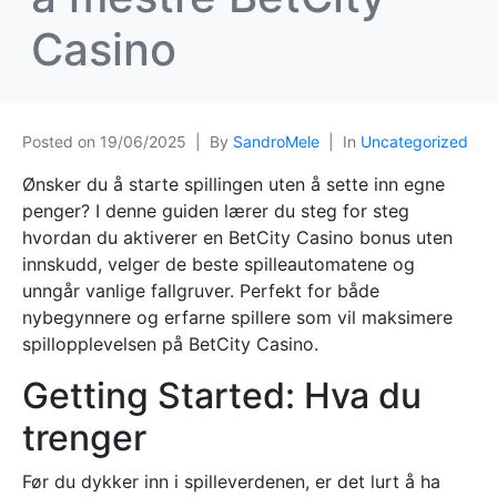
Casino
Posted on
19/06/2025
By
SandroMele
In
Uncategorized
Ønsker du å starte spillingen uten å sette inn egne
penger? I denne guiden lærer du steg for steg
hvordan du aktiverer en BetCity Casino bonus uten
innskudd, velger de beste spilleautomatene og
unngår vanlige fallgruver. Perfekt for både
nybegynnere og erfarne spillere som vil maksimere
spillopplevelsen på BetCity Casino.
Getting Started: Hva du
trenger
Før du dykker inn i spilleverdenen, er det lurt å ha