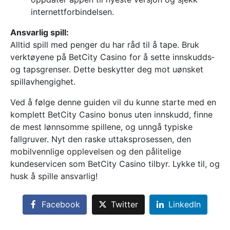
internettforbindelsen.
Ansvarlig spill:
Alltid spill med penger du har råd til å tape. Bruk
verktøyene på BetCity Casino for å sette innskudds‑
og tapsgrenser. Dette beskytter deg mot uønsket
spillavhengighet.
Ved å følge denne guiden vil du kunne starte med en
komplett BetCity Casino bonus uten innskudd, finne
de mest lønnsomme spillene, og unngå typiske
fallgruver. Nyt den raske uttaksprosessen, den
mobilvennlige opplevelsen og den pålitelige
kundeservicen som BetCity Casino tilbyr. Lykke til, og
husk å spille ansvarlig!
Facebook
Twitter
LinkedIn