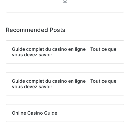
Recommended Posts
Guide complet du casino en ligne – Tout ce que
vous devez savoir
Guide complet du casino en ligne – Tout ce que
vous devez savoir
Online Casino Guide