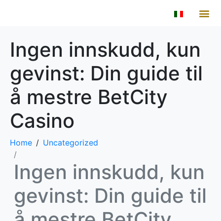
Ingen innskudd, kun
gevinst: Din guide til
å mestre BetCity
Casino
Home
Uncategorized
Ingen innskudd, kun
gevinst: Din guide til
å mestre BetCity