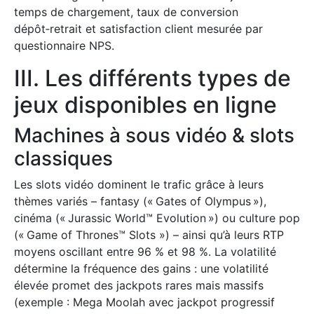
temps de chargement, taux de conversion
dépôt‑retrait et satisfaction client mesurée par
questionnaire NPS.
III. Les différents types de
jeux disponibles en ligne
Machines à sous vidéo & slots
classiques
Les slots vidéo dominent le trafic grâce à leurs
thèmes variés – fantasy (« Gates of Olympus »),
cinéma (« Jurassic World™ Evolution ») ou culture pop
(« Game of Thrones™ Slots ») – ainsi qu’à leurs RTP
moyens oscillant entre 96 % et 98 %. La volatilité
détermine la fréquence des gains : une volatilité
élevée promet des jackpots rares mais massifs
(exemple : Mega Moolah avec jackpot progressif