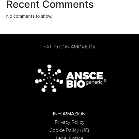
Recent Comments
No comments to show.
FATTO CON AMORE DA
INFORMAZIONI
Privacy Policy
Cookie Policy (UE)
Legal Notice