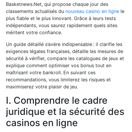
Basketnews.Net, qui propose chaque jour des
classements actualisés du
nouveau casino en ligne
le
plus fiable et le plus innovant. Grâce à leurs tests
indépendants, vous saurez rapidement quels sites
méritent votre confiance.
Un guide détaillé s’avère indispensable : il clarifie les
exigences légales françaises, détaille les mesures de
sécurité à vérifier, compare les catalogues de jeux et
explique comment optimiser vos bonus tout en
maîtrisant votre bankroll. En suivant ces
recommandations, vous limiterez les risques et
maximiserez votre plaisir de jeu.
I. Comprendre le cadre
juridique et la sécurité des
casinos en ligne