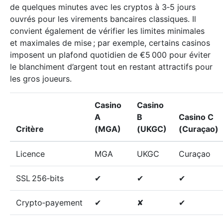
de quelques minutes avec les cryptos à 3‑5 jours
ouvrés pour les virements bancaires classiques. Il
convient également de vérifier les limites minimales
et maximales de mise ; par exemple, certains casinos
imposent un plafond quotidien de €5 000 pour éviter
le blanchiment d’argent tout en restant attractifs pour
les gros joueurs.
Casino
Casino
A
B
Casino C
Critère
(MGA)
(UKGC)
(Curaçao)
Licence
MGA
UKGC
Curaçao
SSL 256‑bits
✔︎
✔︎
✔︎
Crypto‑payement
✔︎
✘
✔︎