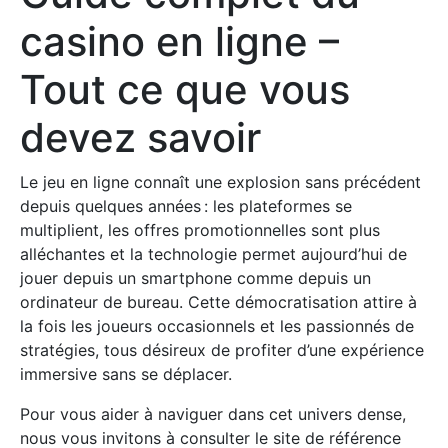
casino en ligne –
Tout ce que vous
devez savoir
Le jeu en ligne connaît une explosion sans précédent
depuis quelques années : les plateformes se
multiplient, les offres promotionnelles sont plus
alléchantes et la technologie permet aujourd’hui de
jouer depuis un smartphone comme depuis un
ordinateur de bureau. Cette démocratisation attire à
la fois les joueurs occasionnels et les passionnés de
stratégies, tous désireux de profiter d’une expérience
immersive sans se déplacer.
Pour vous aider à naviguer dans cet univers dense,
nous vous invitons à consulter le site de référence