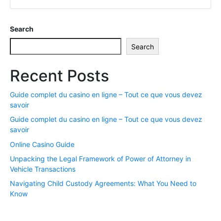
Search
Search
Recent Posts
Guide complet du casino en ligne – Tout ce que vous devez
savoir
Guide complet du casino en ligne – Tout ce que vous devez
savoir
Online Casino Guide
Unpacking the Legal Framework of Power of Attorney in
Vehicle Transactions
Navigating Child Custody Agreements: What You Need to
Know