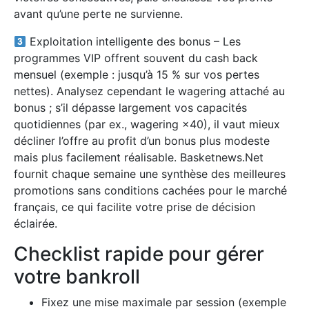
avant qu’une perte ne survienne.
Exploitation intelligente des bonus – Les
programmes VIP offrent souvent du cash back
mensuel (exemple : jusqu’à 15 % sur vos pertes
nettes). Analysez cependant le wagering attaché au
bonus ; s’il dépasse largement vos capacités
quotidiennes (par ex., wagering ×40), il vaut mieux
décliner l’offre au profit d’un bonus plus modeste
mais plus facilement réalisable. Basketnews.Net
fournit chaque semaine une synthèse des meilleures
promotions sans conditions cachées pour le marché
français, ce qui facilite votre prise de décision
éclairée.
Checklist rapide pour gérer
votre bankroll
Fixez une mise maximale par session (exemple