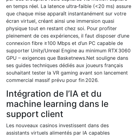
en temps réel. La latence ultra‑faible (<20 ms) assure
que chaque mise apparaît instantanément sur votre
écran virtuel, créant ainsi une immersion quasi
physique tout en restant chez soi. Pour profiter
pleinement de ces expériences, il faut disposer d’une
connexion fibre ≥100 Mbps et d’un PC capable de
supporter Unity/Unreal Engine au minimum RTX 3060
GPU – exigences que Basketnews.Net souligne dans
ses guides techniques dédiés aux joueurs français
souhaitant tester la VR gaming avant son lancement
commercial massif prévu pour fin 2026.
Intégration de l’IA et du
machine learning dans le
support client
Les nouveaux casinos investissent dans des
assistants virtuels alimentés par IA capables