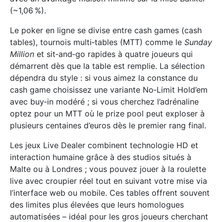
(~1,06 %).
Le poker en ligne se divise entre cash games (cash
tables), tournois multi‑tables (MTT) comme le
Sunday
Million
et sit‑and‑go rapides à quatre joueurs qui
démarrent dès que la table est remplie. La sélection
dépendra du style : si vous aimez la constance du
cash game choisissez une variante No‑Limit Hold’em
avec buy‑in modéré ; si vous cherchez l’adrénaline
optez pour un MTT où le prize pool peut exploser à
plusieurs centaines d’euros dès le premier rang final.
Les jeux Live Dealer combinent technologie HD et
interaction humaine grâce à des studios situés à
Malte ou à Londres ; vous pouvez jouer à la roulette
live avec croupier réel tout en suivant votre mise via
l’interface web ou mobile. Ces tables offrent souvent
des limites plus élevées que leurs homologues
automatisées – idéal pour les gros joueurs cherchant