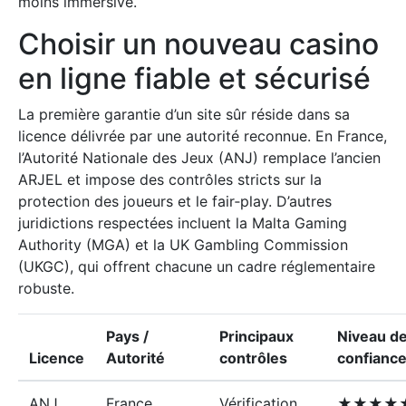
moins immersive.
Choisir un nouveau casino
en ligne fiable et sécurisé
La première garantie d’un site sûr réside dans sa
licence délivrée par une autorité reconnue. En France,
l’Autorité Nationale des Jeux (ANJ) remplace l’ancien
ARJEL et impose des contrôles stricts sur la
protection des joueurs et le fair‑play. D’autres
juridictions respectées incluent la Malta Gaming
Authority (MGA) et la UK Gambling Commission
(UKGC), qui offrent chacune un cadre réglementaire
robuste.
Pays /
Principaux
Niveau d
Licence
Autorité
contrôles
confianc
ANJ
France
Vérification
★★★★