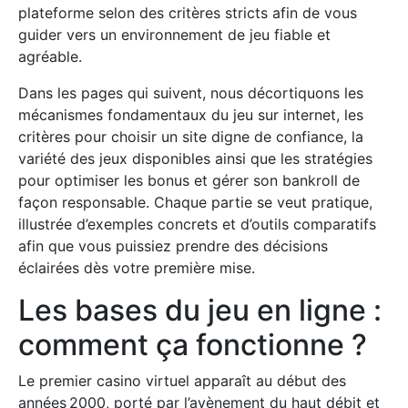
plateforme selon des critères stricts afin de vous
guider vers un environnement de jeu fiable et
agréable.
Dans les pages qui suivent, nous décortiquons les
mécanismes fondamentaux du jeu sur internet, les
critères pour choisir un site digne de confiance, la
variété des jeux disponibles ainsi que les stratégies
pour optimiser les bonus et gérer son bankroll de
façon responsable. Chaque partie se veut pratique,
illustrée d’exemples concrets et d’outils comparatifs
afin que vous puissiez prendre des décisions
éclairées dès votre première mise.
Les bases du jeu en ligne :
comment ça fonctionne ?
Le premier casino virtuel apparaît au début des
années 2000, porté par l’avènement du haut débit et