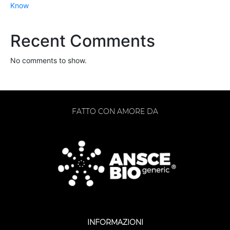
Know
Recent Comments
No comments to show.
FATTO CON AMORE DA
INFORMAZIONI