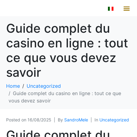
Guide complet du
casino en ligne : tout
ce que vous devez
savoir
Home
Uncategorized
Guide complet du casino en ligne : tout ce que
vous devez savoir
Posted on
16/08/2025
By
SandroMele
In
Uncategorized
Guide complet du