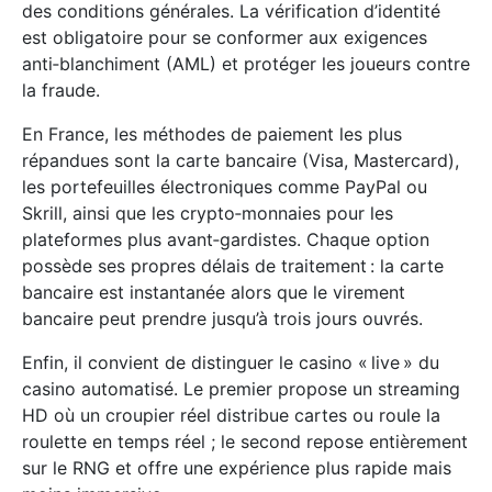
des conditions générales. La vérification d’identité
est obligatoire pour se conformer aux exigences
anti‑blanchiment (AML) et protéger les joueurs contre
la fraude.
En France, les méthodes de paiement les plus
répandues sont la carte bancaire (Visa, Mastercard),
les portefeuilles électroniques comme PayPal ou
Skrill, ainsi que les crypto‑monnaies pour les
plateformes plus avant‑gardistes. Chaque option
possède ses propres délais de traitement : la carte
bancaire est instantanée alors que le virement
bancaire peut prendre jusqu’à trois jours ouvrés.
Enfin, il convient de distinguer le casino « live » du
casino automatisé. Le premier propose un streaming
HD où un croupier réel distribue cartes ou roule la
roulette en temps réel ; le second repose entièrement
sur le RNG et offre une expérience plus rapide mais