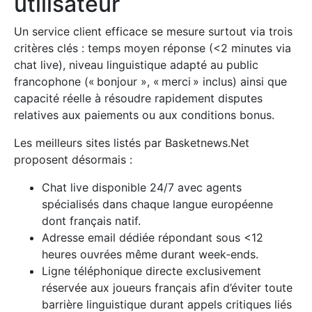
utilisateur
Un service client efficace se mesure surtout via trois
critères clés : temps moyen réponse (<​2 minutes via
chat live), niveau linguistique adapté au public
francophone (« bonjour », « merci » inclus) ainsi que
capacité réelle à résoudre rapidement disputes
relatives aux paiements ou aux conditions bonus.
Les meilleurs sites listés par Basketnews.Net
proposent désormais :
Chat live disponible 24/7 avec agents
spécialisés dans chaque langue européenne
dont français natif.
Adresse email dédiée répondant sous <​12
heures ouvrées même durant week‑ends.
Ligne téléphonique directe exclusivement
réservée aux joueurs français afin d’éviter toute
barrière linguistique durant appels critiques liés