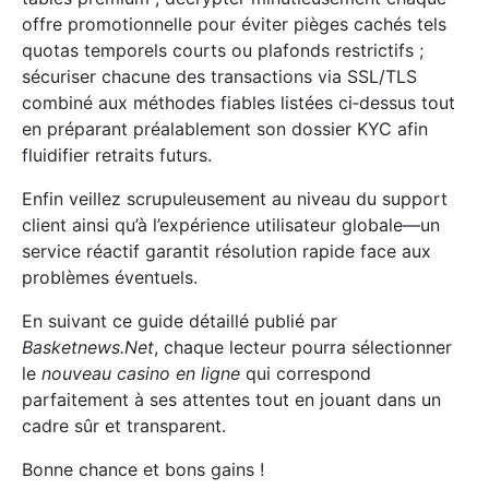
offre promotionnelle pour éviter pièges cachés tels
quotas temporels courts ou plafonds restrictifs ;
sécuriser chacune des transactions via SSL/TLS
combiné aux méthodes fiables listées ci‑dessus tout
en préparant préalablement son dossier KYC afin
fluidifier retraits futurs.
Enfin veillez scrupuleusement au niveau du support
client ainsi qu’à l’expérience utilisateur globale—un
service réactif garantit résolution rapide face aux
problèmes éventuels.
En suivant ce guide détaillé publié par
Basketnews.Net
, chaque lecteur pourra sélectionner
le
nouveau casino en ligne
qui correspond
parfaitement à ses attentes tout en jouant dans un
cadre sûr et transparent.
Bonne chance et bons gains !