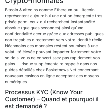
Crypto‑monnaies
Bitcoin & altcoins comme Ethereum ou Litecoin
représentent aujourd’hui une option émergente très
prisée parmi ceux qui recherchent instantanéité
absolue (quelques secondes) ainsi qu’une
confidentialité accrue grâce aux adresses publiques
non traçables directement vers votre identité réelle .
Néanmoins ces monnaies restent soumises à une
volatilité élevée pouvant impacter fortement votre
solde si vous ne convertissez pas rapidement vos
gains — risque supplémentaire rappelé dans nos
guides détaillés chez Basketnews.Net concernant
nouveaux casinos en ligne acceptant ces moyens
numériques.
Processus KYC (Know Your
Customer) – Quand et pourquoi il
est demandé ?