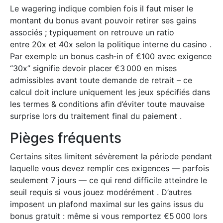
Le wagering indique combien fois il faut miser le
montant du bonus avant pouvoir retirer ses gains
associés ; typiquement on retrouve un ratio
entre 20x et 40x selon la politique interne du casino .
Par exemple un bonus cash‑in of €100 avec exigence
“30x” signifie devoir placer €3 000 en mises
admissibles avant toute demande de retrait – ce
calcul doit inclure uniquement les jeux spécifiés dans
les termes & conditions afin d’éviter toute mauvaise
surprise lors du traitement final du paiement .
Pièges fréquents
Certains sites limitent sévèrement la période pendant
laquelle vous devez remplir ces exigences — parfois
seulement 7 jours — ce qui rend difficile atteindre le
seuil requis si vous jouez modérément . D’autres
imposent un plafond maximal sur les gains issus du
bonus gratuit : même si vous remportez €5 000 lors