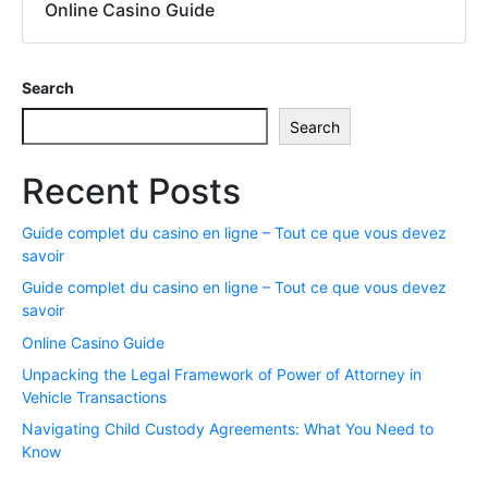
Online Casino Guide
Search
Search
Recent Posts
Guide complet du casino en ligne – Tout ce que vous devez
savoir
Guide complet du casino en ligne – Tout ce que vous devez
savoir
Online Casino Guide
Unpacking the Legal Framework of Power of Attorney in
Vehicle Transactions
Navigating Child Custody Agreements: What You Need to
Know