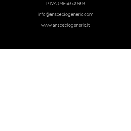
P.IVA 09866600969
info@anscebiogeneric.com
www.anscebiogeneric.it