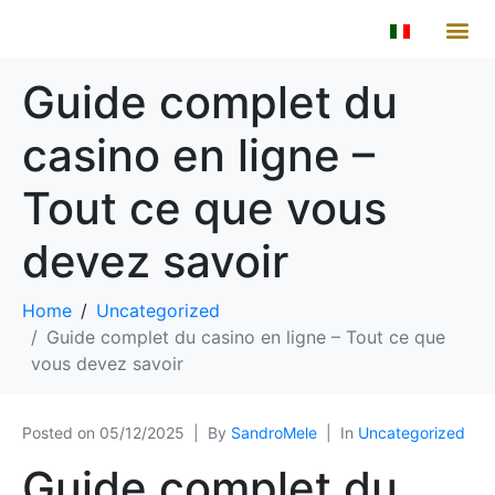
Guide complet du
casino en ligne –
Tout ce que vous
devez savoir
Home
Uncategorized
Guide complet du casino en ligne – Tout ce que
vous devez savoir
Posted on
05/12/2025
By
SandroMele
In
Uncategorized
Guide complet du