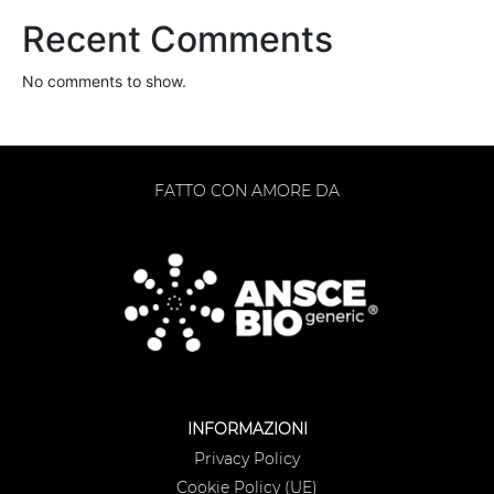
Recent Comments
No comments to show.
FATTO CON AMORE DA
INFORMAZIONI
Privacy Policy
Cookie Policy (UE)