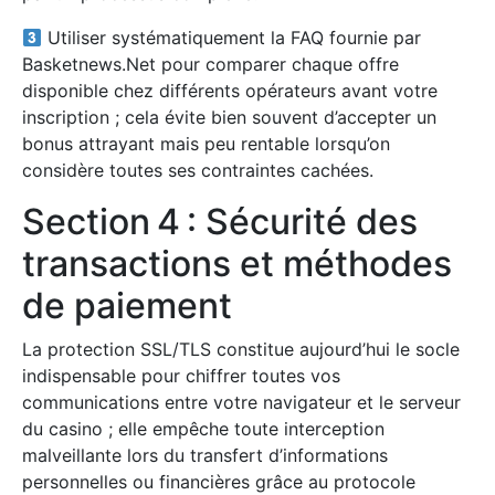
Utiliser systématiquement la FAQ fournie par
Basketnews.Net pour comparer chaque offre
disponible chez différents opérateurs avant votre
inscription ; cela évite bien souvent d’accepter un
bonus attrayant mais peu rentable lorsqu’on
considère toutes ses contraintes cachées.
Section 4 : Sécurité des
transactions et méthodes
de paiement
La protection SSL/TLS constitue aujourd’hui le socle
indispensable pour chiffrer toutes vos
communications entre votre navigateur et le serveur
du casino ; elle empêche toute interception
malveillante lors du transfert d’informations
personnelles ou financières grâce au protocole