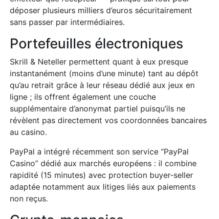
déposer plusieurs milliers d’euros sécuritairement
sans passer par intermédiaires.
Portefeuilles électroniques
Skrill & Neteller permettent quant à eux presque
instantanément (moins d’une minute) tant au dépôt
qu’au retrait grâce à leur réseau dédié aux jeux en
ligne ; ils offrent également une couche
supplémentaire d’anonymat partiel puisqu’ils ne
révèlent pas directement vos coordonnées bancaires
au casino.
PayPal a intégré récemment son service “PayPal
Casino” dédié aux marchés européens : il combine
rapidité (15 minutes) avec protection buyer‑seller
adaptée notamment aux litiges liés aux paiements
non reçus.