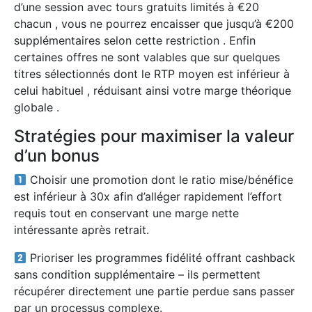
d’une session avec tours gratuits limités à €20
chacun , vous ne pourrez encaisser que jusqu’à €200
supplémentaires selon cette restriction . Enfin
certaines offres ne sont valables que sur quelques
titres sélectionnés dont le RTP moyen est inférieur à
celui habituel , réduisant ainsi votre marge théorique
globale .
Stratégies pour maximiser la valeur
d’un bonus
Choisir une promotion dont le ratio mise/bénéfice
est inférieur à 30x afin d’alléger rapidement l’effort
requis tout en conservant une marge nette
intéressante après retrait.
Prioriser les programmes fidélité offrant cashback
sans condition supplémentaire – ils permettent
récupérer directement une partie perdue sans passer
par un processus complexe.