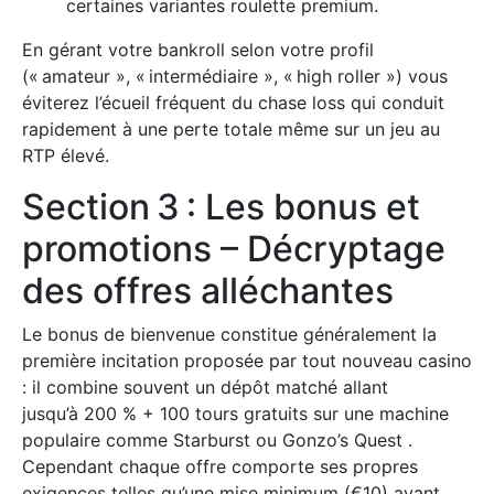
certaines variantes roulette premium.
En gérant votre bankroll selon votre profil
(« amateur », « intermédiaire », « high roller ») vous
éviterez l’écueil fréquent du chase loss qui conduit
rapidement à une perte totale même sur un jeu au
RTP élevé.
Section 3 : Les bonus et
promotions – Décryptage
des offres alléchantes
Le bonus de bienvenue constitue généralement la
première incitation proposée par tout nouveau casino
: il combine souvent un dépôt matché allant
jusqu’à 200 % + 100 tours gratuits sur une machine
populaire comme Starburst ou Gonzo’s Quest .
Cependant chaque offre comporte ses propres
exigences telles qu’une mise minimum (€10) avant