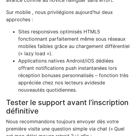
avancé comme au novice naviguer sans effort.
Sur mobile , nous privilégions aujourd’hui deux
approches :
Sites responsives optimisés HTML5
fonctionnant parfaitement même sous réseaux
mobiles faibles grâce au chargement différentiel
(« lazy load »).
Applications natives Android/iOS dédiées
offrant notifications push instantanées lors
réception bonuses personnalisés – fonction très
appréciée chez nos lecteurs avidesde
nouveautés quotidiennes.​
Tester le support avant l’inscription
définitive
Nous recommandons toujours envoyer dès votre
première visite une question simple via chat (« Quel