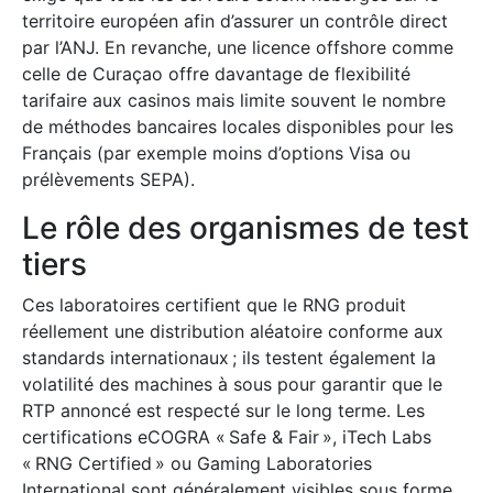
territoire européen afin d’assurer un contrôle direct
par l’ANJ. En revanche, une licence offshore comme
celle de Curaçao offre davantage de flexibilité
tarifaire aux casinos mais limite souvent le nombre
de méthodes bancaires locales disponibles pour les
Français (par exemple moins d’options Visa ou
prélèvements SEPA).
Le rôle des organismes de test
tiers
Ces laboratoires certifient que le RNG produit
réellement une distribution aléatoire conforme aux
standards internationaux ; ils testent également la
volatilité des machines à sous pour garantir que le
RTP annoncé est respecté sur le long terme. Les
certifications eCOGRA « Safe & Fair », iTech Labs
« RNG Certified » ou Gaming Laboratories
International sont généralement visibles sous forme