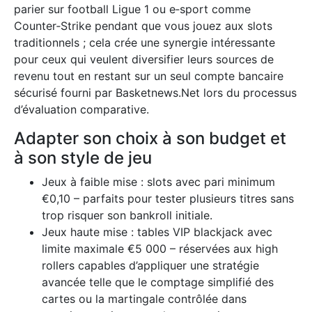
parier sur football Ligue 1 ou e‑sport comme
Counter‑Strike pendant que vous jouez aux slots
traditionnels ; cela crée une synergie intéressante
pour ceux qui veulent diversifier leurs sources de
revenu tout en restant sur un seul compte bancaire
sécurisé fourni par Basketnews.Net lors du processus
d’évaluation comparative.
Adapter son choix à son budget et
à son style de jeu
Jeux à faible mise : slots avec pari minimum
€0,10 – parfaits pour tester plusieurs titres sans
trop risquer son bankroll initiale.
Jeux haute mise : tables VIP blackjack avec
limite maximale €5 000 – réservées aux high
rollers capables d’appliquer une stratégie
avancée telle que le comptage simplifié des
cartes ou la martingale contrôlée dans