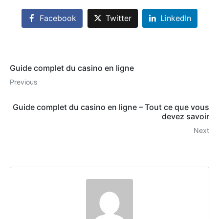
Facebook
Twitter
LinkedIn
Guide complet du casino en ligne
Previous
Guide complet du casino en ligne – Tout ce que vous
devez savoir
Next