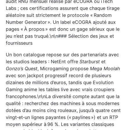
audit RNG mensuel réalisé par eCOGRA ou iTech
Labs ; ces certifications assurent que chaque tirage
aléatoire suit strictement le protocole « Random
Number Generator ». Un label eCOGRA ajouté aux
pages « À propos » est donc un gage sérieux que le
jeu n’est pas truqué.\n\n### Sélection des jeux et
fournisseurs
Un bon catalogue repose sur des partenariats avec
les studios leaders : NetEnt offre
Starburst
et
Gonzo’s Quest
, Microgaming propose
Mega Moolah
avec son jackpot progressif record de plusieurs
dizaines de millions d’euros, tandis que Evolution
Gaming anime les tables live avec vrais croupiers
francophones.\n\nLa diversité compte autant que la
qualité : recherchez des machines à sous modernes
dotées d’au moins cinq rouleaux, jusqu’à quatre cent
vingt‑et‑un lignes payantes (« paylines ») et un RTP
moyen supérieur à 96 %. Les variantes classiques