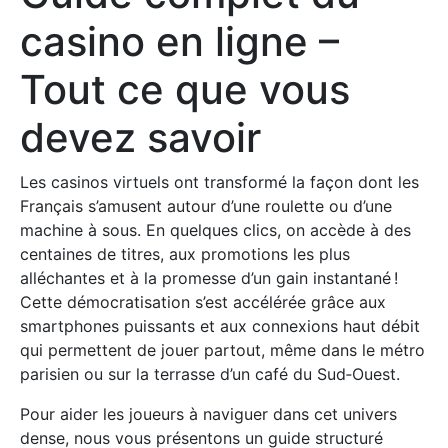
casino en ligne –
Tout ce que vous
devez savoir
Les casinos virtuels ont transformé la façon dont les
Français s’amusent autour d’une roulette ou d’une
machine à sous. En quelques clics, on accède à des
centaines de titres, aux promotions les plus
alléchantes et à la promesse d’un gain instantané !
Cette démocratisation s’est accélérée grâce aux
smartphones puissants et aux connexions haut débit
qui permettent de jouer partout, même dans le métro
parisien ou sur la terrasse d’un café du Sud‑Ouest.
Pour aider les joueurs à naviguer dans cet univers
dense, nous vous présentons un guide structuré