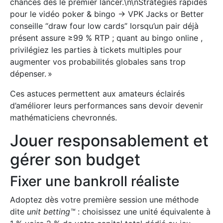
chances dès le premier lancer.\n\nStratégies rapides
pour le vidéo poker & bingo → VPK Jacks or Better
conseille “draw four low cards” lorsqu’un pair déjà
présent assure ≥99 % RTP ; quant au bingo online ,
privilégiez les parties à tickets multiples pour
augmenter vos probabilités globales sans trop
dépenser. »
Ces astuces permettent aux amateurs éclairés
d’améliorer leurs performances sans devoir devenir
mathématiciens chevronnés.
Jouer responsablement et
gérer son budget
Fixer une bankroll réaliste
Adoptez dès votre première session une méthode
dite
unit betting™
: choisissez une unité équivalente à