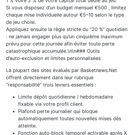
1 % voire 2 % de votre capital total dédié au jeu.
Si vous disposez d’un budget mensuel €500 , limitez
chaque mise individuelle autour €5–10 selon le type
de jeu choisi.
Appliquez ensuite la règle stricte du “20 %” quotidien
: ne jamais engager plus qu’un cinquième maximum
prévu pour cette journée afin éviter toute perte
catastrophique accumulée.\n\n### Outils
d’auto‑exclusion et limites personnalisées
La plupart des sites évalués par Basketnews.Net
offrent directement dans leur rubrique
“responsabilité” trois leviers essentiels :
Limite dépôt quotidienne / hebdomadaire
fixable via votre profil client.
Plafond perte journalier qui bloque
automatiquement toutes nouvelles mises dès
atteinte.
Fonction auto‑block temporel activable après X