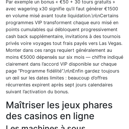
Par exemple un bonus « €50 + 30 tours gratuits »
avec wagering x30 signifie qu’il faut générer €1500
en volume misé avant toute liquidation.\n\nCertains
programmes VIP transforment chaque euro misé en
points cumulables qui débloquent progressivement
cash back supplémentaire, invitations à des tournois
privés voire voyages tout frais payés vers Las Vegas.
Monter dans ces rangs requiert généralement au
moins €5000 dépensés sur six mois — chiffre indiqué
clairement dans l’accord VIP disponible sur chaque
page “Programme fidélité”.\n\nEnfin gardez toujours
un œil sur les dates limites : beaucoup d’offres
récurrentes expirent après sept jours calendaires
suivant l’activation du bonus.
Maîtriser les jeux phares
des casinos en ligne
Les machines à sous