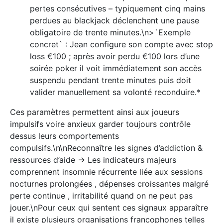
pertes consécutives – typiquement cinq mains
perdues au blackjack déclenchent une pause
obligatoire de trente minutes.\n>`Exemple
concret` : Jean configure son compte avec stop
loss €100 ; après avoir perdu €100 lors d’une
soirée poker il voit immédiatement son accès
suspendu pendant trente minutes puis doit
valider manuellement sa volonté reconduire.*
Ces paramètres permettent ainsi aux joueurs
impulsifs voire anxieux garder toujours contrôle
dessus leurs comportements
compulsifs.\n\nReconnaître les signes d’addiction &
ressources d’aide → Les indicateurs majeurs
comprennent insomnie récurrente liée aux sessions
nocturnes prolongées , dépenses croissantes malgré
perte continue , irritabilité quand on ne peut pas
jouer.\nPour ceux qui sentent ces signaux apparaître
il existe plusieurs organisations francophones telles