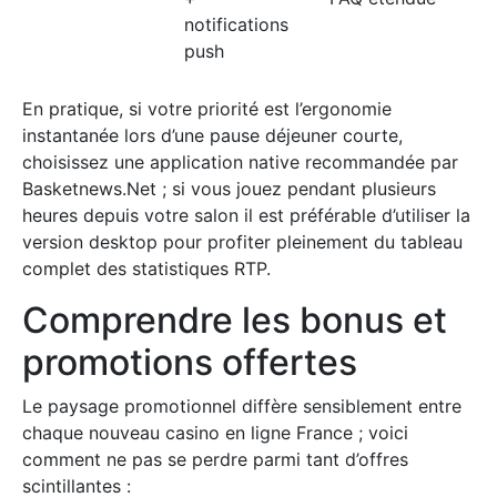
notifications
push
En pratique, si votre priorité est l’ergonomie
instantanée lors d’une pause déjeuner courte,
choisissez une application native recommandée par
Basketnews.Net ; si vous jouez pendant plusieurs
heures depuis votre salon il est préférable d’utiliser la
version desktop pour profiter pleinement du tableau
complet des statistiques RTP.
Comprendre les bonus et
promotions offertes
Le paysage promotionnel diffère sensiblement entre
chaque nouveau casino en ligne France ; voici
comment ne pas se perdre parmi tant d’offres
scintillantes :