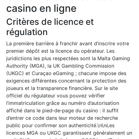
casino en ligne
Critères de licence et
régulation
La première barrière à franchir avant d’inscrire votre
premier dépôt est la licence du opérateur. Les
juridictions les plus respectées sont la Malta Gaming
Authority (MGA), la UK Gambling Commission
(UKGC) et Curaçao eGaming ; chacune impose des
exigences différentes concernant la protection des
joueurs et la transparence financière. Sur le site
officiel du régulateur vous pouvez vérifier
l’immatriculation grâce au numéro d’autorisation
affiché dans le pied‑de‑page du casino : il suffit
d’entrer ce code dans leur moteur de recherche
public pour confirmer son authenticité.\n\nLes
licences MGA ou UKGC garantissent généralement un