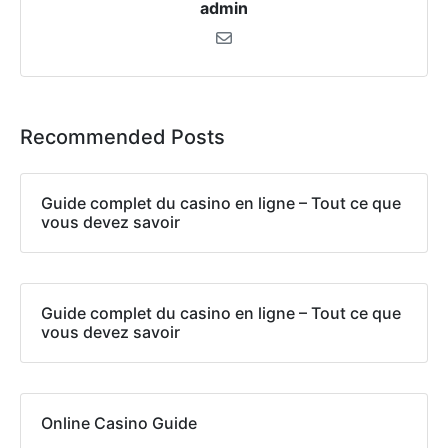
admin
Recommended Posts
Guide complet du casino en ligne – Tout ce que
vous devez savoir
Guide complet du casino en ligne – Tout ce que
vous devez savoir
Online Casino Guide