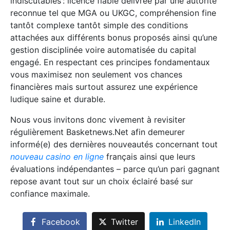
indiscutables : licence fiable délivrée par une autorité
reconnue tel que MGA ou UKGC, compréhension fine
tantôt complexe tantôt simple des conditions
attachées aux différents bonus proposés ainsi qu’une
gestion disciplinée voire automatisée du capital
engagé.​ En respectant ces principes fondamentaux
vous maximisez non seulement vos chances
financières mais surtout assurez une expérience
ludique saine et durable.​
Nous vous invitons donc vivement à revisiter
régulièrement Basketnews.Net afin demeurer
informé(e) des dernières nouveautés concernant tout
nouveau casino en ligne
français ainsi que leurs
évaluations indépendantes – parce qu’un pari gagnant
repose avant tout sur un choix éclairé basé sur
confiance maximale.​
Facebook
Twitter
LinkedIn