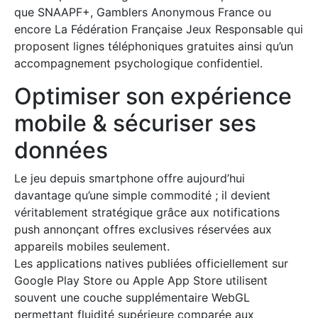
que SNAAPF+, Gamblers Anonymous France ou
encore La Fédération Française Jeux Responsable qui
proposent lignes téléphoniques gratuites ainsi qu’un
accompagnement psychologique confidentiel.
Optimiser son expérience
mobile & sécuriser ses
données
Le jeu depuis smartphone offre aujourd’hui
davantage qu’une simple commodité ; il devient
véritablement stratégique grâce aux notifications
push annonçant offres exclusives réservées aux
appareils mobiles seulement.
Les applications natives publiées officiellement sur
Google Play Store ou Apple App Store utilisent
souvent une couche supplémentaire WebGL
permettant fluidité supérieure comparée aux