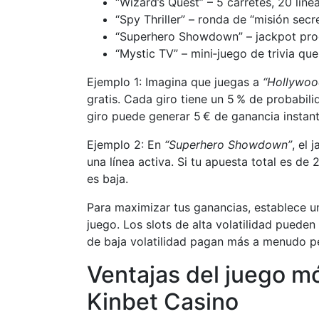
“Wizard’s Quest” – 5 carretes, 20 líne
“Spy Thriller” – ronda de “misión sec
“Superhero Showdown” – jackpot prog
“Mystic TV” – mini‑juego de trivia qu
Ejemplo 1: Imagina que juegas a
“Hollywoo
gratis. Cada giro tiene un 5 % de probabili
giro puede generar 5 € de ganancia instan
Ejemplo 2: En
“Superhero Showdown”
, el
una línea activa. Si tu apuesta total es de
es baja.
Para maximizar tus ganancias, establece un
juego. Los slots de alta volatilidad puede
de baja volatilidad pagan más a menudo 
Ventajas del juego mó
Kinbet Casino