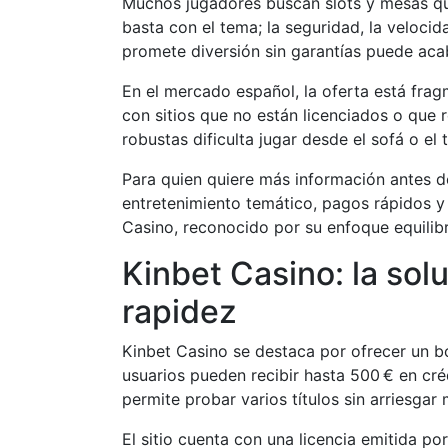
Muchos jugadores buscan slots y mesas que
basta con el tema; la seguridad, la velocid
promete diversión sin garantías puede aca
En el mercado español, la oferta está fra
con sitios que no están licenciados o que 
robustas dificulta jugar desde el sofá o el 
Para quien quiere más información antes de
entretenimiento temático, pagos rápidos y 
Casino, reconocido por su enfoque equilibr
Kinbet Casino: la sol
rapidez
Kinbet Casino se destaca por ofrecer un b
usuarios pueden recibir hasta 500 € en créd
permite probar varios títulos sin arriesgar
El sitio cuenta con una licencia emitida po