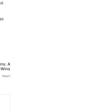
ad.
as
ins: A
t Wins
Next