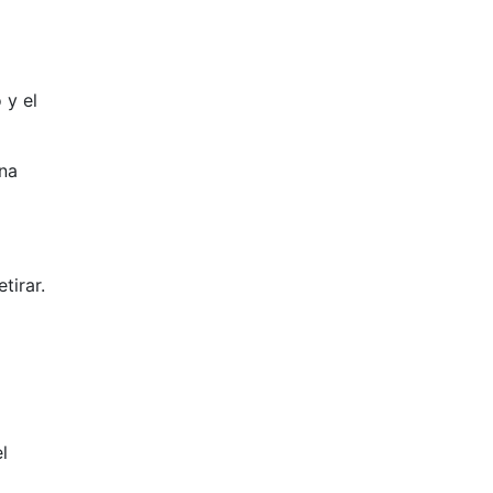
n
 y el
una
tirar.
l