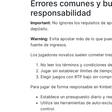
Errores comunes y bu
responsabilidad
Important:
No ignores los requisitos de ap
depósito.
Warning:
Evita apostar más de lo que pued
fuente de ingresos.
Los jugadores novatos suelen cometer tres
No leer los términos y condiciones del
Jugar sin establecer límites de tiempo
Elegir juegos con RTP bajo sin compre
Para jugar de forma responsable en Kinbet
Establece un presupuesto diario y res
Utiliza las herramientas de auto‑excl
control.