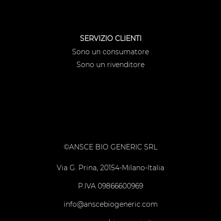
SERVIZIO CLIENTI
Sono un consumatore
Sono un rivenditore
©ANSCE BIO GENERIC SRL
Via G. Prina, 20154-Milano-Italia
P.IVA 09866600969
info@anscebiogeneric.com