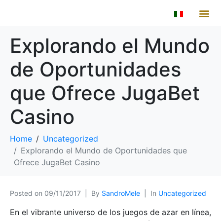
Explorando el Mundo
de Oportunidades
que Ofrece JugaBet
Casino
Home
Uncategorized
Explorando el Mundo de Oportunidades que
Ofrece JugaBet Casino
Posted on
09/11/2017
By
SandroMele
In
Uncategorized
En el vibrante universo de los juegos de azar en línea,