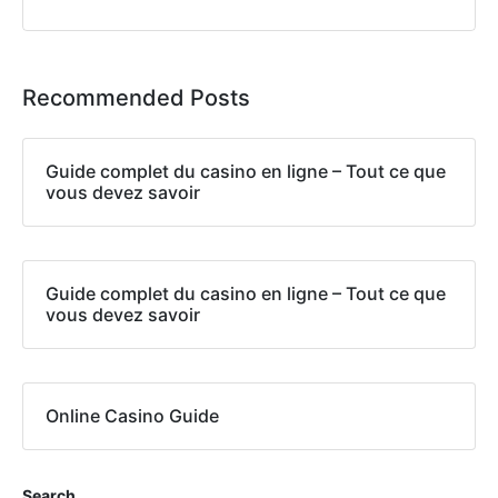
Recommended Posts
Guide complet du casino en ligne – Tout ce que
vous devez savoir
Guide complet du casino en ligne – Tout ce que
vous devez savoir
Online Casino Guide
Search