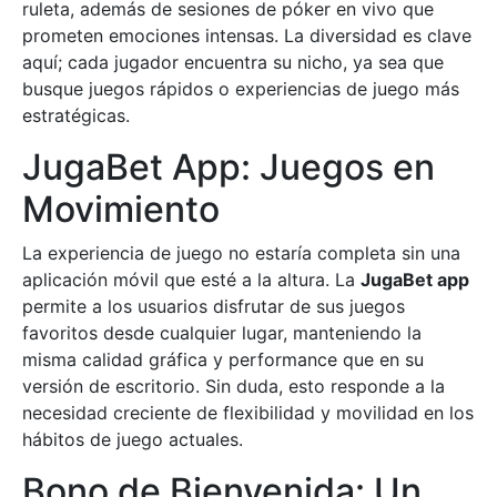
ruleta, además de sesiones de póker en vivo que
prometen emociones intensas. La diversidad es clave
aquí; cada jugador encuentra su nicho, ya sea que
busque juegos rápidos o experiencias de juego más
estratégicas.
JugaBet App: Juegos en
Movimiento
La experiencia de juego no estaría completa sin una
aplicación móvil que esté a la altura. La
JugaBet app
permite a los usuarios disfrutar de sus juegos
favoritos desde cualquier lugar, manteniendo la
misma calidad gráfica y performance que en su
versión de escritorio. Sin duda, esto responde a la
necesidad creciente de flexibilidad y movilidad en los
hábitos de juego actuales.
Bono de Bienvenida: Un