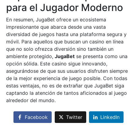
para el Jugador Moderno
En resumen, JugaBet ofrece un ecosistema
impresionante que abarca desde una vasta
diversidad de juegos hasta una plataforma segura y
móvil. Para aquellos que buscan un casino en línea
que no solo ofrezca diversión sino también un
ambiente protegido,
JugaBet
se presenta como una
opción sólida. Este casino sigue innovando,
asegurándose de que sus usuarios disfruten siempre
de la mejor experiencia de juego posible. Con todas
estas ventajas, no es de extrañar que JugaBet siga
captando la atención de tantos aficionados al juego
alrededor del mundo.
Facebook
Twitter
LinkedIn