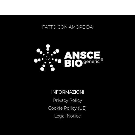
FATTO CON AMORE DA
INFORMAZIONI
Privacy Policy
Cookie Policy (UE)
Legal Notice