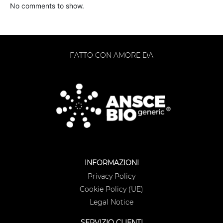
No comments to show.
FATTO CON AMORE DA
INFORMAZIONI
Privacy Policy
Cookie Policy (UE)
Legal Notice
SERVIZIO CLIENTI