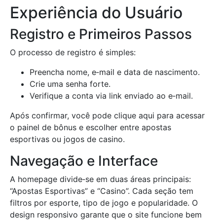
Experiência do Usuário
Registro e Primeiros Passos
O processo de registro é simples:
Preencha nome, e‑mail e data de nascimento.
Crie uma senha forte.
Verifique a conta via link enviado ao e‑mail.
Após confirmar, você pode clique aqui para acessar
o painel de bônus e escolher entre apostas
esportivas ou jogos de casino.
Navegação e Interface
A homepage divide‑se em duas áreas principais:
“Apostas Esportivas” e “Casino”. Cada seção tem
filtros por esporte, tipo de jogo e popularidade. O
design responsivo garante que o site funcione bem