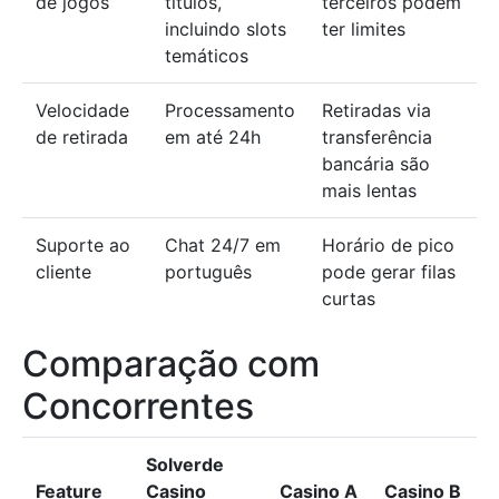
de jogos
títulos,
terceiros podem
incluindo slots
ter limites
temáticos
Velocidade
Processamento
Retiradas via
de retirada
em até 24h
transferência
bancária são
mais lentas
Suporte ao
Chat 24/7 em
Horário de pico
cliente
português
pode gerar filas
curtas
Comparação com
Concorrentes
Solverde
Feature
Casino
Casino A
Casino B