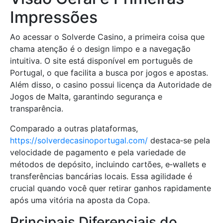
Impressões
Ao acessar o Solverde Casino, a primeira coisa que
chama atenção é o design limpo e a navegação
intuitiva. O site está disponível em português de
Portugal, o que facilita a busca por jogos e apostas.
Além disso, o casino possui licença da Autoridade de
Jogos de Malta, garantindo segurança e
transparência.
Comparado a outras plataformas,
https://solverdecasinoportugal.com/
destaca‑se pela
velocidade de pagamento e pela variedade de
métodos de depósito, incluindo cartões, e‑wallets e
transferências bancárias locais. Essa agilidade é
crucial quando você quer retirar ganhos rapidamente
após uma vitória na aposta da Copa.
Principais Diferenciais do