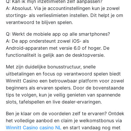
Q: Kan ik mijn inzetlimieten zelf aanpassen?
A: Absoluut. Via je accountinstellingen kun je zowel
stortings‑ als verlieslimieten instellen. Dit helpt je om
verantwoord te blijven spelen.
Q: Werkt de mobiele app op alle smartphones?
A: De app ondersteunt zowel iOS‑ als
Android‑apparaten met versie 6.0 of hoger. De
functionaliteit is gelijk aan de desktopversie.
Met zijn duidelijke bonusstructuur, snelle
uitbetalingen en focus op verantwoord spelen biedt
Winnitt Casino een betrouwbaar platform voor zowel
beginners als ervaren spelers. Door de bovenstaande
tips te volgen, kun je veilig genieten van spannende
slots, tafelspellen en live dealer‑ervaringen.
Ben je klaar om de voordelen zelf te ervaren? Ontdek
het volledige aanbod en claim je welkomstbonus via
Winnitt Casino casino NL
en start vandaag nog met