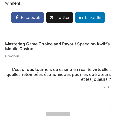
winnen!
Facebook
Twitter
LinkedIn
Mastering Game Choice and Payout Speed on Kwiff’s
Mobile Casino
Previous
L’essor des tournois de casino en réalité virtuelle :
quelles retombées économiques pour les opérateurs
et les joueurs ?
Next