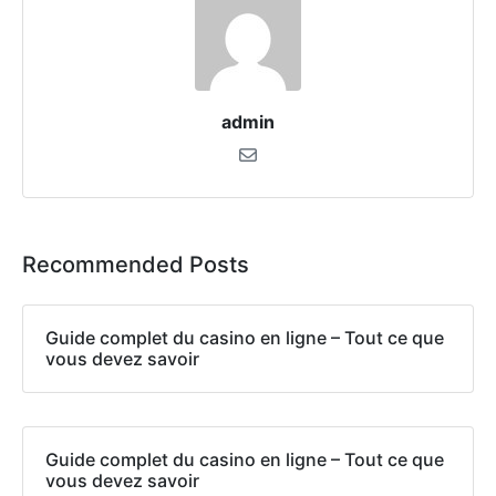
admin
Recommended Posts
Guide complet du casino en ligne – Tout ce que
vous devez savoir
Guide complet du casino en ligne – Tout ce que
vous devez savoir