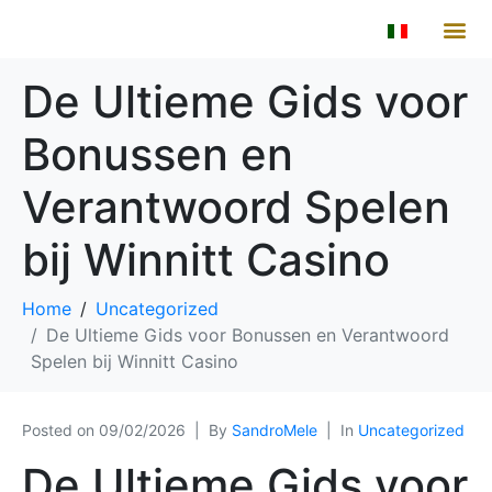
De Ultieme Gids voor
Bonussen en
Verantwoord Spelen
bij Winnitt Casino
Home
Uncategorized
De Ultieme Gids voor Bonussen en Verantwoord
Spelen bij Winnitt Casino
Posted on
09/02/2026
By
SandroMele
In
Uncategorized
De Ultieme Gids voor