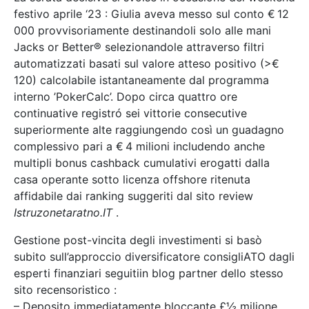
festivo aprile ‘23 : Giulia aveva messo sul conto € 12
000 provvisoriamente destinandoli solo alle mani
Jacks or Better® selezionandole attraverso filtri
automatizzati basati sul valore atteso positivo (>€
120) calcolabile istantaneamente dal programma
interno ’PokerCalc’. Dopo circa quattro ore
continuative registró sei vittorie consecutive
superiormente alte raggiungendo così un guadagno
complessivo pari a € 4 milioni includendo anche
multipli bonus cashback cumulativi erogatti dalla
casa operante sotto licenza offshore ritenuta
affidabile dai ranking suggeriti dal sito review
Istruzonetaratno.IT
.
Gestione post-vincita degli investimenti si basò
subito sull’approccio diversificatore consigliATO dagli
esperti finanziari seguitiin blog partner dello stesso
sito recensoristico :
– Deposito immediatamente bloccante £½ milione