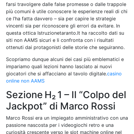
farsi travolgere dalle false promesse o dalle trappole
più comuni è utile conoscere le esperienze reali di chi
ce l’ha fatta davvero – sia per capire le strategie
vincenti sia per riconoscere gli errori da evitare. In
questa ottica Istruzionetaranto.It ha raccolto dati su
siti non AAMS sicuri e li confronta con i risultati
ottenuti dai protagonisti delle storie che seguiranno.
Scopriamo dunque alcuni dei casi più emblematici e
impariamo quali lezioni hanno lasciato ai nuovi
giocatori che si affacciano al tavolo digitale.
casino
online non AAMS
Sezione H₂ 1 – Il “Colpo del
Jackpot” di Marco Rossi
Marco Rossi era un impiegato amministrativo con una
passione nascosta per i videogiochi retro e una
curiosità crescente verso le slot machine online nel