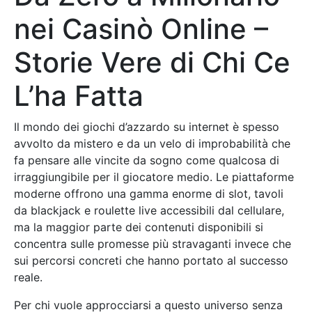
nei Casinò Online –
Storie Vere di Chi Ce
L’ha Fatta
Il mondo dei giochi d’azzardo su internet è spesso
avvolto da mistero e da un velo di improbabilità che
fa pensare alle vincite da sogno come qualcosa di
irraggiungibile per il giocatore medio. Le piattaforme
moderne offrono una gamma enorme di slot, tavoli
da blackjack e roulette live accessibili dal cellulare,
ma la maggior parte dei contenuti disponibili si
concentra sulle promesse più stravaganti invece che
sui percorsi concreti che hanno portato al successo
reale.
Per chi vuole approcciarsi a questo universo senza