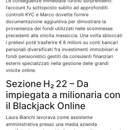
Le conseguenze immediate furono sorprendenti:
l’account fu sottoposto subito ad approfonditi
controlli KYC e Marco dovette fornire
documentazione aggiuntiva per dimostrare la
provenienza dei fondi utilizzati nelle scommesse
precedenti alla vincita massiccia. Una volta sbloccati
i prelievi poté trasferire € 8 milioni su conti bancari
personali diversificati fra investimenti immobiliari e
fondi pensionistici gestiti da consulenti finanziari
esterni specializzati nella gestione delle grandi
vincite online.
Sezione H₂ 22 – Da
impiegata a milionaria con
il Blackjack Online
Laura Bianchi lavorava come assistente
amministrativa presso una media azienda