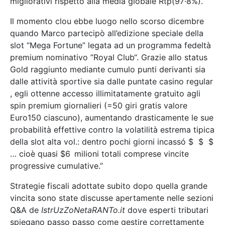
migliorativi rispetto alla media globale Rtp(97·8%).
Il momento clou ebbe luogo nello scorso dicembre
quando Marco partecipò all’edizione speciale della
slot “Mega Fortune” legata ad un programma fedeltà
premium nominativo ”Royal Club“. Grazie allo status
Gold raggiunto mediante cumulo punti derivanti sia
dalle attività sportive sia dalle puntate casino regular
, egli ottenne accesso illimitatamente gratuito agli
spin premium giornalieri (=50 giri gratis valore
Euro150 ciascuno), aumentando drasticamente le sue
probabilità effettive contro la volatilità estrema tipica
della slot alta vol.: dentro pochi giorni incassó $ $ $
… cioè quasi $​6 milioni totali comprese vincite
progressive cumulative.”
Strategie fiscali adottate subito dopo quella grande
vincita sono state discusse apertamente nelle sezioni
Q&A de
IstrUzZoNetaRANTo.it
dove esperti tributari
spiegano passo passo come gestire correttamente