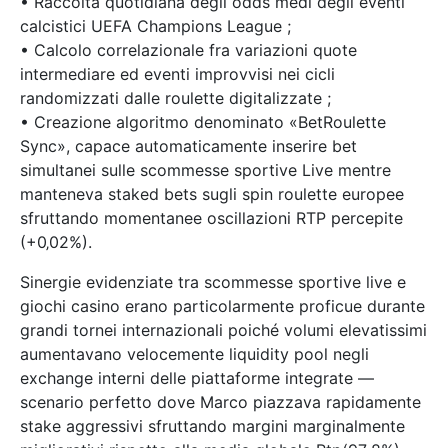
• Raccolta quotidiana degli odds medi degli eventi
calcistici UEFA Champions League ;
• Calcolo correlazionale fra variazioni quote
intermediare ed eventi improvvisi nei cicli
randomizzati dalle roulette digitalizzate ;
• Creazione algoritmo denominato «BetRoulette
Sync», capace automaticamente inserire bet
simultanei sulle scommesse sportive Live mentre
manteneva staked bets sugli spin roulette europee
sfruttando momentanee oscillazioni RTP percepite
(+­0‚02%).
Sinergie evidenziate tra scommesse sportive live e
giochi casino erano particolarmente proficue durante
grandi tornei internazionali poiché volumi elevatissimi
aumentavano velocemente liquidity pool negli
exchange interni delle piattaforme integrate —
scenario perfetto dove Marco piazzava rapidamente
stake aggressivi sfruttando margini marginalmente