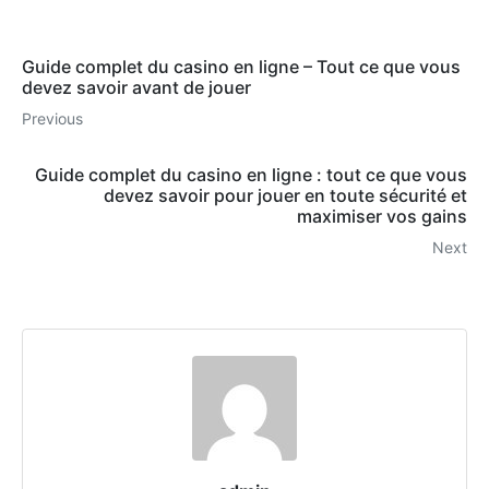
Guide complet du casino en ligne – Tout ce que vous
devez savoir avant de jouer
Previous
Guide complet du casino en ligne : tout ce que vous
devez savoir pour jouer en toute sécurité et
maximiser vos gains
Next