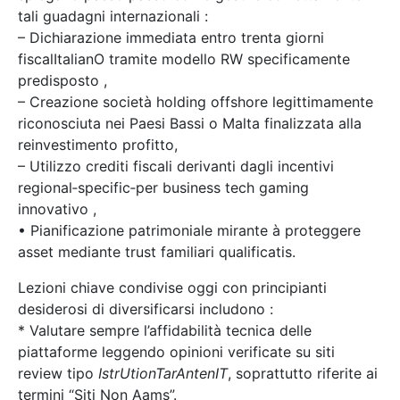
tali guadagni internazionali :
– Dichiarazione immediata entro trenta giorni
fiscalItalianO tramite modello RW specificamente
predisposto ,
– Creazione società holding offshore legittimamente
riconosciuta nei Paesi Bassi o Malta finalizzata alla
reinvestimento profitto,
– Utilizzo crediti fiscali derivanti dagli incentivi
regional​‐specific​‐per business tech gaming
innovativo ,
• Pianificazione patrimoniale mirante à proteggere
asset mediante trust familiari qualificatis​.
Lezioni chiave condivise oggi con principianti
desiderosi ​​di diversificarsi includono :
* Valutare sempre l’affidabilità tecnica delle
piattaforme leggendo opinioni verificate su siti
review tipo
IstrUtionTarAntenIT
, soprattutto riferite ai
termini “Siti Non Aams”.