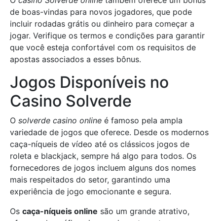
O
casino Solverde online
também oferece um bônus
de boas-vindas para novos jogadores, que pode
incluir rodadas grátis ou dinheiro para começar a
jogar. Verifique os termos e condições para garantir
que você esteja confortável com os requisitos de
apostas associados a esses bônus.
Jogos Disponíveis no
Casino Solverde
O
solverde casino online
é famoso pela ampla
variedade de jogos que oferece. Desde os modernos
caça-níqueis de vídeo até os clássicos jogos de
roleta e blackjack, sempre há algo para todos. Os
fornecedores de jogos incluem alguns dos nomes
mais respeitados do setor, garantindo uma
experiência de jogo emocionante e segura.
Os
caça-níqueis online
são um grande atrativo,