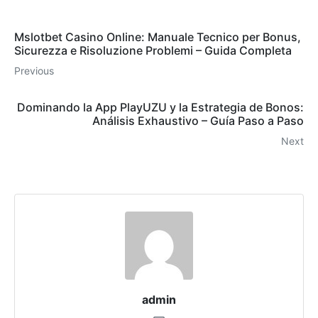
Mslotbet Casino Online: Manuale Tecnico per Bonus,
Sicurezza e Risoluzione Problemi – Guida Completa
Previous
Dominando la App PlayUZU y la Estrategia de Bonos:
Análisis Exhaustivo – Guía Paso a Paso
Next
admin