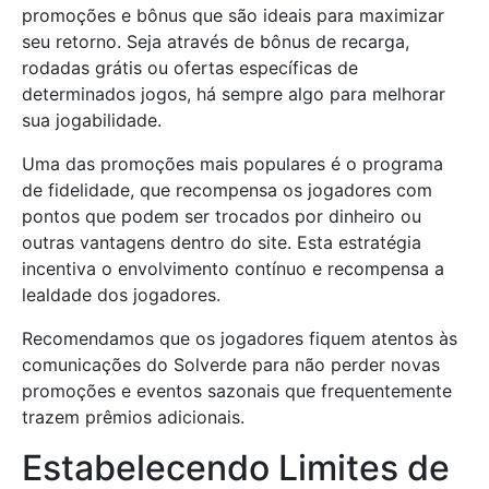
promoções e bônus que são ideais para maximizar
seu retorno. Seja através de bônus de recarga,
rodadas grátis ou ofertas específicas de
determinados jogos, há sempre algo para melhorar
sua jogabilidade.
Uma das promoções mais populares é o programa
de fidelidade, que recompensa os jogadores com
pontos que podem ser trocados por dinheiro ou
outras vantagens dentro do site. Esta estratégia
incentiva o envolvimento contínuo e recompensa a
lealdade dos jogadores.
Recomendamos que os jogadores fiquem atentos às
comunicações do Solverde para não perder novas
promoções e eventos sazonais que frequentemente
trazem prêmios adicionais.
Estabelecendo Limites de