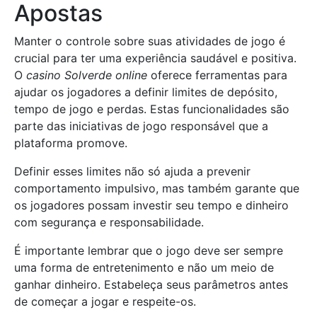
Apostas
Manter o controle sobre suas atividades de jogo é
crucial para ter uma experiência saudável e positiva.
O
casino Solverde online
oferece ferramentas para
ajudar os jogadores a definir limites de depósito,
tempo de jogo e perdas. Estas funcionalidades são
parte das iniciativas de jogo responsável que a
plataforma promove.
Definir esses limites não só ajuda a prevenir
comportamento impulsivo, mas também garante que
os jogadores possam investir seu tempo e dinheiro
com segurança e responsabilidade.
É importante lembrar que o jogo deve ser sempre
uma forma de entretenimento e não um meio de
ganhar dinheiro. Estabeleça seus parâmetros antes
de começar a jogar e respeite-os.