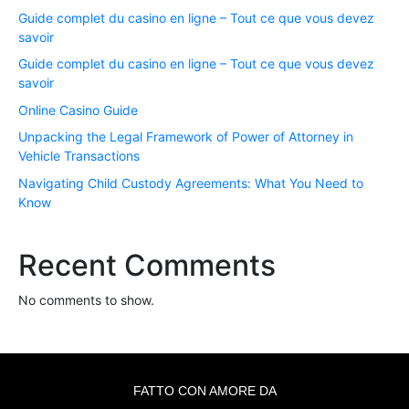
Guide complet du casino en ligne – Tout ce que vous devez
savoir
Guide complet du casino en ligne – Tout ce que vous devez
savoir
Online Casino Guide
Unpacking the Legal Framework of Power of Attorney in
Vehicle Transactions
Navigating Child Custody Agreements: What You Need to
Know
Recent Comments
No comments to show.
FATTO CON AMORE DA