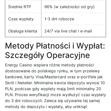
Średnie RTP
96% (w zależności od gry)
Czas wypłaty
1-3 dni robocze
Obsługa klienta
24/7 via live chat i e-mail
Metody Płatności i Wypłat:
Szczegóły Operacyjne
Energy Casino wspiera różne metody płatności
dostosowane do polskiego rynku, w tym przelewy
bankowe, karty Visa/Mastercard oraz e-portfele jak
Skrill i Neteller. Minimalna kwota depozytu wynosi 10
PLN, podczas gdy wypłaty mają limit minimalny 20
PLN. Proces weryfikacji może wydłużyć czas wypłaty
do 3 dni roboczych. Zaleca się używanie tej samej
metody do depozytu i wypłaty, aby uniknąć