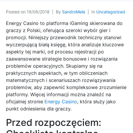
Posted on
19/06/2018
By
SandroMele
In
Uncategorized
Energy Casino to platforma iGaming skierowana do
graczy z Polski, oferująca szeroki wybór gier i
promocji. Niniejszy przewodnik techniczny stanowi
wyczerpującą białą księgę, która analizuje kluczowe
aspekty tej marki, od procesu rejestracji po
zaawansowane strategie bonusowe i rozwiązania
problemów operacyjnych. Skupiamy się na
praktycznych aspektach, w tym obliczeniach
matematycznych i scenariuszach rozwiązywania
problemów, aby zapewnić kompleksowe zrozumienie
platformy. Więcej informacji można znaleźć na
oficjalnej stronie
Energy Casino
, która służy jako
punkt odniesienia dla graczy.
Przed rozpoczęciem: