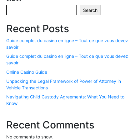
Search
Recent Posts
Guide complet du casino en ligne – Tout ce que vous devez
savoir
Guide complet du casino en ligne – Tout ce que vous devez
savoir
Online Casino Guide
Unpacking the Legal Framework of Power of Attorney in
Vehicle Transactions
Navigating Child Custody Agreements: What You Need to
Know
Recent Comments
No comments to show.