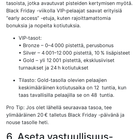
tasoista, jotka avautuvat pisteiden kertymisen myötä.
Black Friday -viikolla VIP-pelaajat saavat erityisiä
“early access” -etuja, kuten rajoittamattomia
bonuksia ja nopeita kotiutuksia.
VIP-tasot:
• Bronze – 0–4 000 pistettä, perusbonus
• Silver – 4 001–12 000 pistettä, 10 % lisäpisteet
• Gold – yli 12 001 pistettä, eksklusiiviset
turnaukset ja 24 h kotiutukset
Tilasto: Gold-tasolla olevien pelaajien
keskimääräinen kotiutusaika on 12 tuntia, kun
taas tavallisilla pelaajilla se on 48 tuntia.
Pro Tip: Jos olet lähellä seuraavaa tasoa, tee
ylimääräinen 20 € talletus Black Friday -päivänä ja
nouse tasolle heti.
6. Aseta vastuullisuus-