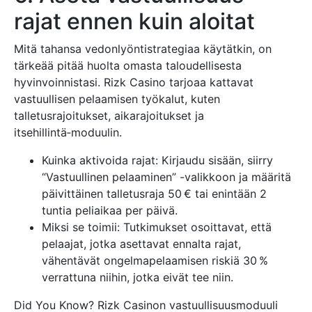
rajat ennen kuin aloitat
Mitä tahansa vedonlyöntistrategiaa käytätkin, on
tärkeää pitää huolta omasta taloudellisesta
hyvinvoinnistasi. Rizk Casino tarjoaa kattavat
vastuullisen pelaamisen työkalut, kuten
talletusrajoitukset, aikarajoitukset ja
itsehillintä‑moduulin.
Kuinka aktivoida rajat: Kirjaudu sisään, siirry
“Vastuullinen pelaaminen” -valikkoon ja määritä
päivittäinen talletusraja 50 € tai enintään 2
tuntia peliaikaa per päivä.
Miksi se toimii: Tutkimukset osoittavat, että
pelaajat, jotka asettavat ennalta rajat,
vähentävät ongelmapelaamisen riskiä 30 %
verrattuna niihin, jotka eivät tee niin.
Did You Know? Rizk Casinon vastuullisuusmoduuli