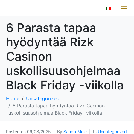
6 Parasta tapaa
hyödyntää Rizk
Casinon
uskollisuusohjelmaa
Black Friday -viikolla
Home
Uncategorized
6 Parasta tapaa hyödyntää Rizk Casinon
uskollisuusohjelmaa Black Friday -viikolla
Posted on
09/08/2025
By
SandroMele
In
Uncategorized