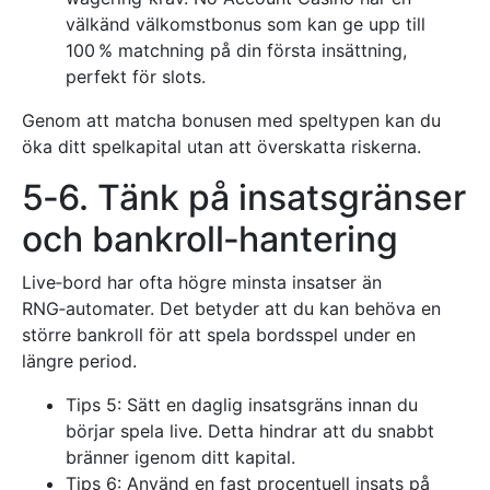
välkänd välkomstbonus som kan ge upp till
100 % matchning på din första insättning,
perfekt för slots.
Genom att matcha bonusen med speltypen kan du
öka ditt spelkapital utan att överskatta riskerna.
5‑6. Tänk på insatsgränser
och bankroll‑hantering
Live‑bord har ofta högre minsta insatser än
RNG‑automater. Det betyder att du kan behöva en
större bankroll för att spela bordsspel under en
längre period.
Tips 5: Sätt en daglig insatsgräns innan du
börjar spela live. Detta hindrar att du snabbt
bränner igenom ditt kapital.
Tips 6: Använd en fast procentuell insats på