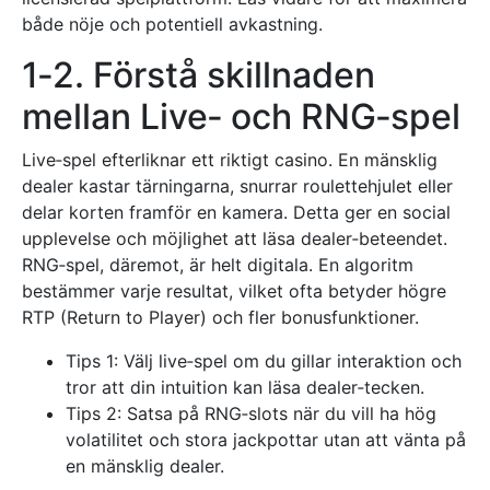
både nöje och potentiell avkastning.
1‑2. Förstå skillnaden
mellan Live‑ och RNG‑spel
Live‑spel efterliknar ett riktigt casino. En mänsklig
dealer kastar tärningarna, snurrar roulettehjulet eller
delar korten framför en kamera. Detta ger en social
upplevelse och möjlighet att läsa dealer‑beteendet.
RNG‑spel, däremot, är helt digitala. En algoritm
bestämmer varje resultat, vilket ofta betyder högre
RTP (Return to Player) och fler bonusfunktioner.
Tips 1: Välj live‑spel om du gillar interaktion och
tror att din intuition kan läsa dealer‑tecken.
Tips 2: Satsa på RNG‑slots när du vill ha hög
volatilitet och stora jackpottar utan att vänta på
en mänsklig dealer.