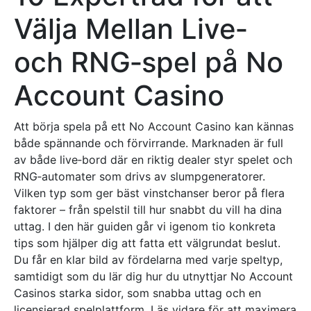
Välja Mellan Live‑
och RNG‑spel på No
Account Casino
Att börja spela på ett No Account Casino kan kännas
både spännande och förvirrande. Marknaden är full
av både live‑bord där en riktig dealer styr spelet och
RNG‑automater som drivs av slumpgeneratorer.
Vilken typ som ger bäst vinstchanser beror på flera
faktorer – från spelstil till hur snabbt du vill ha dina
uttag. I den här guiden går vi igenom tio konkreta
tips som hjälper dig att fatta ett välgrundat beslut.
Du får en klar bild av fördelarna med varje speltyp,
samtidigt som du lär dig hur du utnyttjar No Account
Casinos starka sidor, som snabba uttag och en
licensierad spelplattform. Läs vidare för att maximera