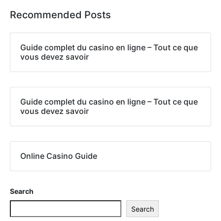
Recommended Posts
Guide complet du casino en ligne – Tout ce que
vous devez savoir
Guide complet du casino en ligne – Tout ce que
vous devez savoir
Online Casino Guide
Search
Search