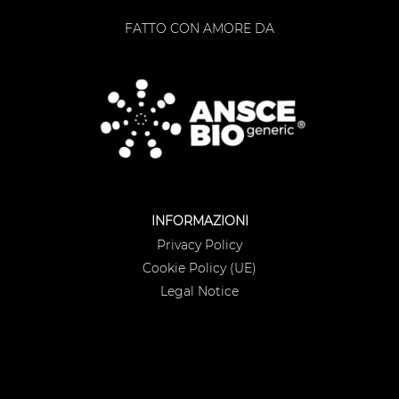
FATTO CON AMORE DA
INFORMAZIONI
Privacy Policy
Cookie Policy (UE)
Legal Notice