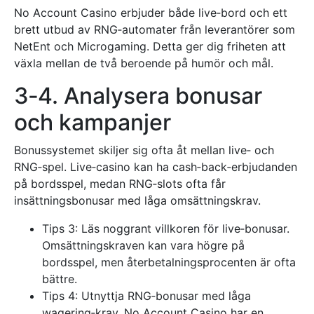
No Account Casino erbjuder både live‑bord och ett
brett utbud av RNG‑automater från leverantörer som
NetEnt och Microgaming. Detta ger dig friheten att
växla mellan de två beroende på humör och mål.
3‑4. Analysera bonusar
och kampanjer
Bonussystemet skiljer sig ofta åt mellan live‑ och
RNG‑spel. Live‑casino kan ha cash‑back‑erbjudanden
på bordsspel, medan RNG‑slots ofta får
insättningsbonusar med låga omsättningskrav.
Tips 3: Läs noggrant villkoren för live‑bonusar.
Omsättningskraven kan vara högre på
bordsspel, men återbetalningsprocenten är ofta
bättre.
Tips 4: Utnyttja RNG‑bonusar med låga
wagering‑krav. No Account Casino har en